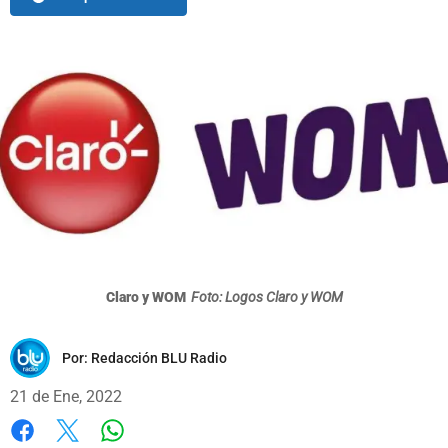
Claro y WOM
Foto: Logos Claro y WOM
Por:
Redacción BLU Radio
21 de Ene, 2022