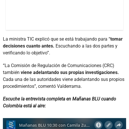
La ministra TIC explicó que se está trabajando para “
tomar
decisiones cuanto antes.
Escuchando a las dos partes y
verificando lo objetivo”.
“La Comisión de Regulación de Comunicaciones (CRC)
también
viene adelantando sus propias investigaciones.
Cada una de las autoridades viene adelantando sus propios
procedimientos”, comentó Valderrama.
Escuche la entrevista completa en Mañanas BLU cuando
Colombia está al aire: