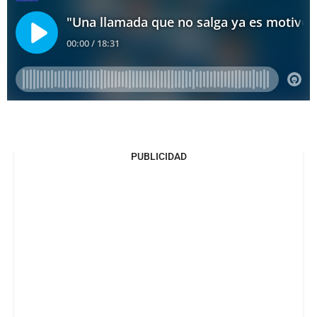
PUBLICIDAD