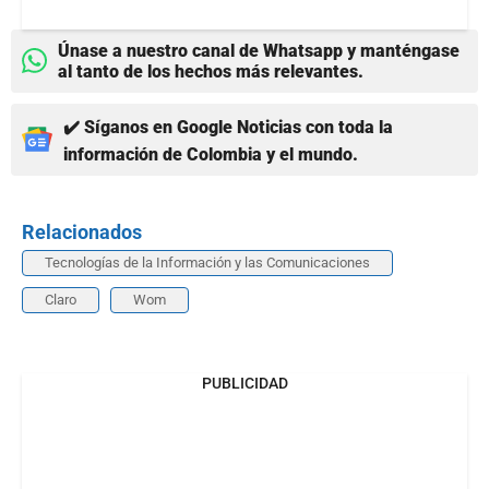
Únase a nuestro canal de Whatsapp y manténgase
al tanto de los hechos más relevantes.
✔️ Síganos en Google Noticias con toda la
información de Colombia y el mundo.
Relacionados
Tecnologías de la Información y las Comunicaciones
Claro
Wom
PUBLICIDAD