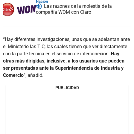
Nación
Las razones de la molestia de la
compañía WOM con Claro
“Hay diferentes investigaciones, unas que se adelantan ante
el Ministerio las TIC, las cuales tienen que ver directamente
con la parte técnica en el servicio de interconexión.
Hay
otras más dirigidas, inclusive, a los usuarios que pueden
ser presentadas ante la Superintendencia de Industria y
Comercio
”, añadió.
PUBLICIDAD