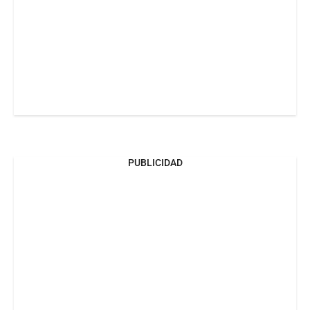
PUBLICIDAD