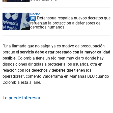
Nación
Defensoría respalda nuevos decretos que
refuerzan la protección a defensores de
derechos humanos
"Una llamada que no salga ya es motivo de preocupación
porque e
l servicio debe estar prestado con la mayor calidad
posible
. Colombia tiene un régimen muy claro donde hay
disposiciones dirigidas a proteger a los usuarios, otra en
relación con los derechos y deberes que tienen los
operadores”, comentó Valderrama en Mañanas BLU cuando
Colombia está al aire.
Le puede interesar