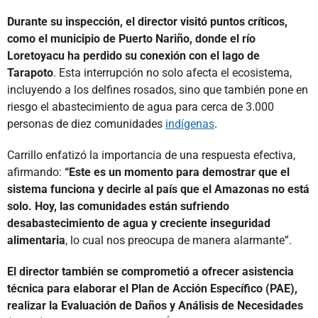
Durante su inspección, el director visitó puntos críticos,
como el municipio de Puerto Nariño, donde el río
Loretoyacu ha perdido su conexión con el lago de
Tarapoto
. Esta interrupción no solo afecta el ecosistema,
incluyendo a los delfines rosados, sino que también pone en
riesgo el abastecimiento de agua para cerca de 3.000
personas de diez comunidades
indígenas
.
Carrillo enfatizó la importancia de una respuesta efectiva,
afirmando:
“Este es un momento para demostrar que el
sistema funciona y decirle al país que el Amazonas no está
solo. Hoy, las comunidades están sufriendo
desabastecimiento de agua y creciente inseguridad
alimentaria
, lo cual nos preocupa de manera alarmante”.
El director también se comprometió a ofrecer asistencia
técnica para elaborar el Plan de Acción Específico (PAE),
realizar la Evaluación de Daños y Análisis de Necesidades