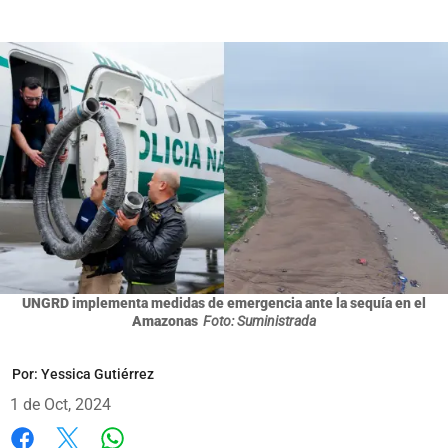
UNGRD implementa medidas de emergencia ante la sequía en el
Amazonas
Foto: Suministrada
Por:
Yessica Gutiérrez
1 de Oct, 2024