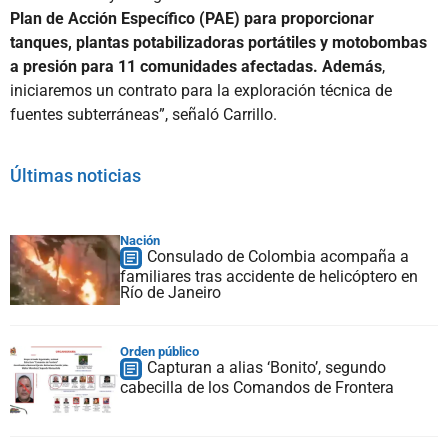
Plan de Acción Específico (PAE) para proporcionar
tanques, plantas potabilizadoras portátiles y motobombas
a presión para 11 comunidades afectadas. Además
,
iniciaremos un contrato para la exploración técnica de
fuentes subterráneas”, señaló Carrillo.
Últimas noticias
Nación
Consulado de Colombia acompaña a
familiares tras accidente de helicóptero en
Río de Janeiro
Orden público
Capturan a alias ‘Bonito’, segundo
cabecilla de los Comandos de Frontera