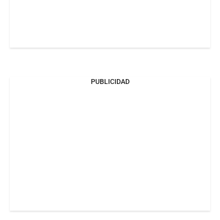
PUBLICIDAD