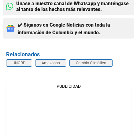
Únase a nuestro canal de Whatsapp y manténgase
al tanto de los hechos más relevantes.
✔️ Síganos en Google Noticias con toda la
información de Colombia y el mundo.
Relacionados
UNGRD
Amazonas
Cambio Climático
PUBLICIDAD