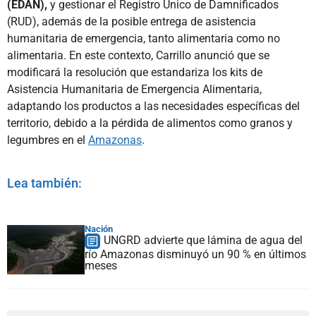
(EDAN),
y gestionar el Registro Único de Damnificados
(RUD), además de la posible entrega de asistencia
humanitaria de emergencia, tanto alimentaria como no
alimentaria. En este contexto, Carrillo anunció que se
modificará la resolución que estandariza los kits de
Asistencia Humanitaria de Emergencia Alimentaria,
adaptando los productos a las necesidades específicas del
territorio, debido a la pérdida de alimentos como granos y
legumbres en el
Amazonas
.
Lea también:
Nación
UNGRD advierte que lámina de agua del
río Amazonas disminuyó un 90 % en últimos
meses