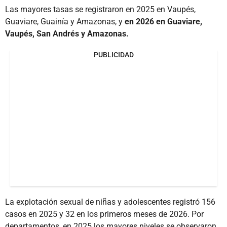
Las mayores tasas se registraron en 2025 en Vaupés,
Guaviare, Guainía y Amazonas, y
en 2026 en Guaviare,
Vaupés, San Andrés y Amazonas.
PUBLICIDAD
La explotación sexual de niñas y adolescentes registró 156
casos en 2025 y 32 en los primeros meses de 2026. Por
departamentos, en 2025 los mayores niveles se observaron