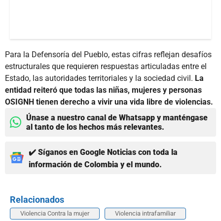
Para la Defensoría del Pueblo, estas cifras reflejan desafíos
estructurales que requieren respuestas articuladas entre el
Estado, las autoridades territoriales y la sociedad civil.
La
entidad reiteró que todas las niñas, mujeres y personas
OSIGNH tienen derecho a vivir una vida libre de violencias.
Únase a nuestro canal de Whatsapp y manténgase
al tanto de los hechos más relevantes.
✔️ Síganos en Google Noticias con toda la
información de Colombia y el mundo.
Relacionados
Violencia Contra la mujer
Violencia intrafamiliar