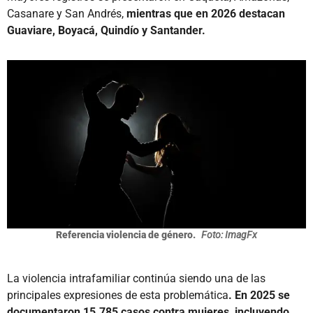
Casanare y San Andrés,
mientras que en 2026 destacan
Guaviare, Boyacá, Quindío y Santander.
Referencia violencia de género.
Foto: ImagFx
La violencia intrafamiliar continúa siendo una de las
principales expresiones de esta problemática
. En 2025 se
documentaron 15.785 casos contra mujeres, incluyendo