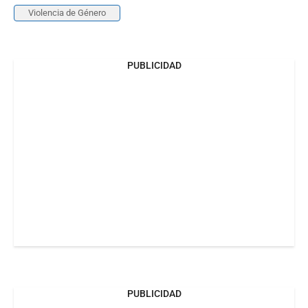
Violencia de Género
PUBLICIDAD
PUBLICIDAD