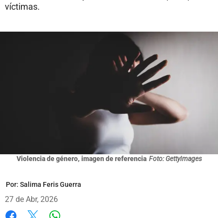
víctimas.
Violencia de género, imagen de referencia
Foto: GettyImages
Por:
Salima Feris Guerra
27 de Abr, 2026