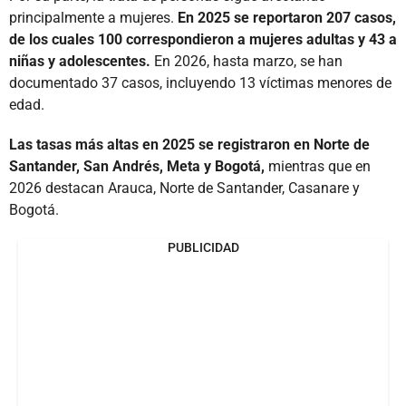
principalmente a mujeres.
En 2025 se reportaron 207 casos,
de los cuales 100 correspondieron a mujeres adultas y 43 a
niñas y adolescentes.
En 2026, hasta marzo, se han
documentado 37 casos, incluyendo 13 víctimas menores de
edad.
Las tasas más altas en 2025 se registraron en Norte de
Santander, San Andrés, Meta y Bogotá,
mientras que en
2026 destacan Arauca, Norte de Santander, Casanare y
Bogotá.
PUBLICIDAD