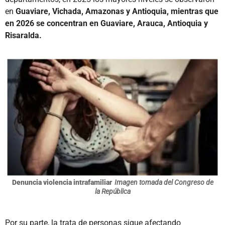
en
Guaviare, Vichada, Amazonas y Antioquia, mientras que
en 2026 se concentran en Guaviare, Arauca, Antioquia y
Risaralda.
Denuncia violencia intrafamiliar
Imagen tomada del Congreso de
la República
Por su parte, la trata de personas sigue afectando