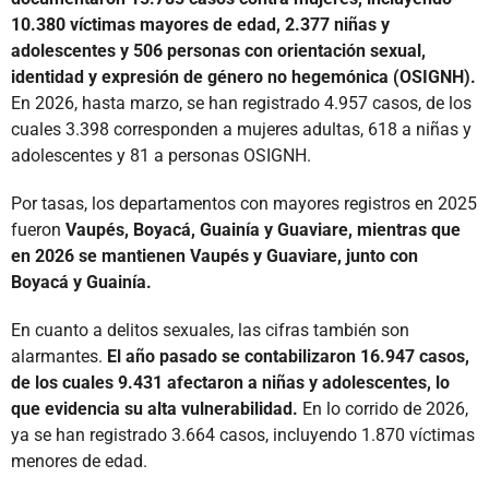
10.380 víctimas mayores de edad, 2.377 niñas y
adolescentes y 506 personas con orientación sexual,
identidad y expresión de género no hegemónica (OSIGNH).
En 2026, hasta marzo, se han registrado 4.957 casos, de los
cuales 3.398 corresponden a mujeres adultas, 618 a niñas y
adolescentes y 81 a personas OSIGNH.
Por tasas, los departamentos con mayores registros en 2025
fueron
Vaupés, Boyacá, Guainía y Guaviare, mientras que
en 2026 se mantienen Vaupés y Guaviare, junto con
Boyacá y Guainía.
En cuanto a delitos sexuales, las cifras también son
alarmantes.
El año pasado se contabilizaron 16.947 casos,
de los cuales 9.431 afectaron a niñas y adolescentes, lo
que evidencia su alta vulnerabilidad.
En lo corrido de 2026,
ya se han registrado 3.664 casos, incluyendo 1.870 víctimas
menores de edad.