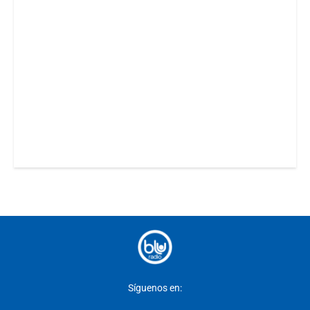
Síguenos en: