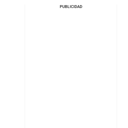
PUBLICIDAD