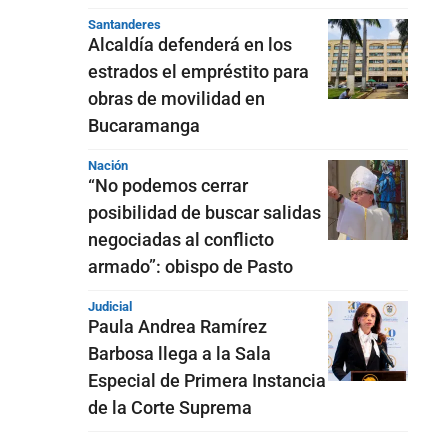
Santanderes
Alcaldía defenderá en los
estrados el empréstito para
obras de movilidad en
Bucaramanga
Nación
“No podemos cerrar
posibilidad de buscar salidas
negociadas al conflicto
armado”: obispo de Pasto
Judicial
Paula Andrea Ramírez
Barbosa llega a la Sala
Especial de Primera Instancia
de la Corte Suprema