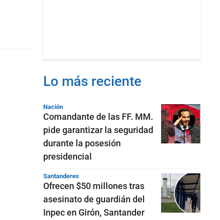
Lo más reciente
Nación
Comandante de las FF. MM.
pide garantizar la seguridad
durante la posesión
presidencial
Santanderes
Ofrecen $50 millones tras
asesinato de guardián del
Inpec en Girón, Santander