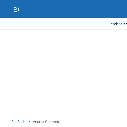
Tendencias
/
Blu Radio
Andrea Guerrero