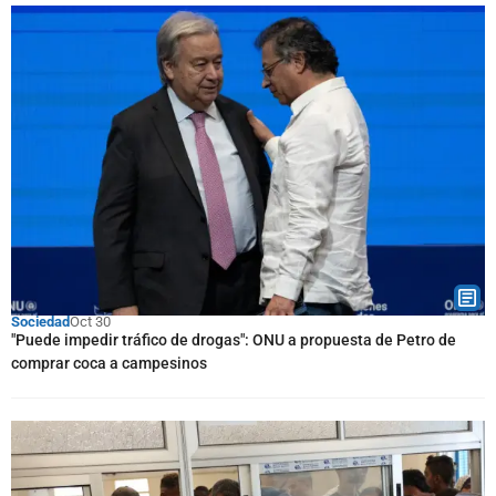
Sociedad
Oct 30
"Puede impedir tráfico de drogas": ONU a propuesta de Petro de
comprar coca a campesinos