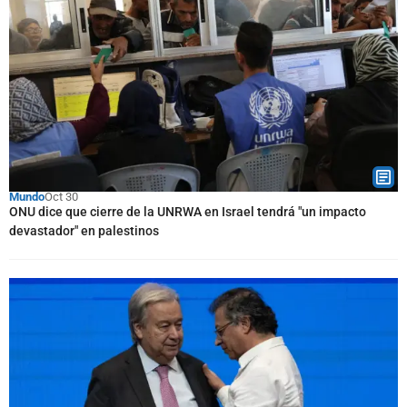
Mundo
Oct 30
ONU dice que cierre de la UNRWA en Israel tendrá "un impacto
devastador" en palestinos