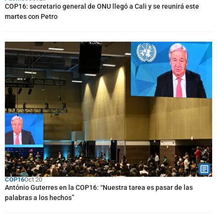
COP16: secretario general de ONU llegó a Cali y se reunirá este
martes con Petro
COP16
Oct 20
António Guterres en la COP16: “Nuestra tarea es pasar de las
palabras a los hechos”