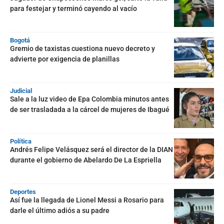
para festejar y terminó cayendo al vacío
Bogotá
Gremio de taxistas cuestiona nuevo decreto y
advierte por exigencia de planillas
Judicial
Sale a la luz video de Epa Colombia minutos antes
de ser trasladada a la cárcel de mujeres de Ibagué
Política
Andrés Felipe Velásquez será el director de la DIAN
durante el gobierno de Abelardo De La Espriella
Deportes
Así fue la llegada de Lionel Messi a Rosario para
darle el último adiós a su padre