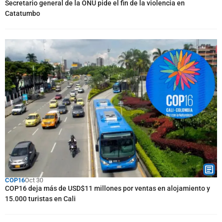
Secretario general de la ONU pide el fin de la violencia en
Catatumbo
COP16
Oct 30
COP16 deja más de USD$11 millones por ventas en alojamiento y
15.000 turistas en Cali