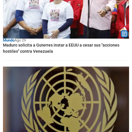
Mundo
Ago 29
Maduro solicita a Guterres instar a EEUU a cesar sus "acciones
hostiles" contra Venezuela