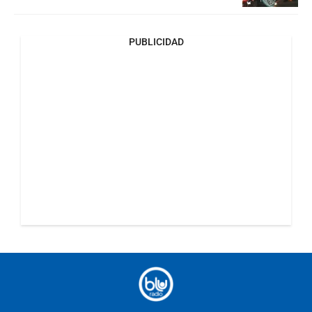
PUBLICIDAD