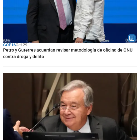
COP16
Oct 29
Petro y Guterres acuerdan revisar metodología de oficina de ONU
contra droga y delito