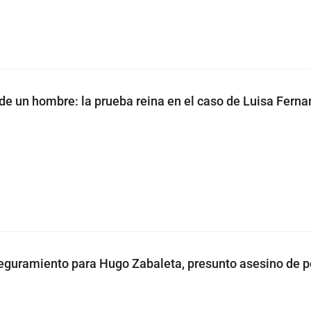
 de un hombre: la prueba reina en el caso de Luisa Fern
guramiento para Hugo Zabaleta, presunto asesino de po