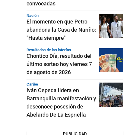
convocadas
Nación
El momento en que Petro
abandona la Casa de Nariño:
"Hasta siempre"
Resultados de las loterías
Chontico Día, resultado del
último sorteo hoy viernes 7
de agosto de 2026
Caribe
Iván Cepeda lidera en
Barranquilla manifestación y
desconoce posesión de
Abelardo De La Espriella
PUBLICIDAD