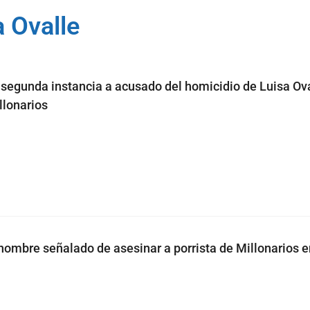
 Ovalle
segunda instancia a acusado del homicidio de Luisa Ova
llonarios
hombre señalado de asesinar a porrista de Millonarios 