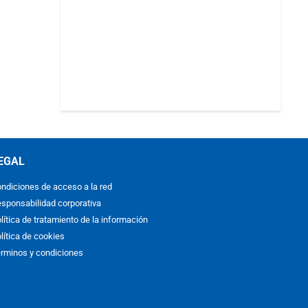
EGAL
ndiciones de acceso a la red
sponsabilidad corporativa
lítica de tratamiento de la información
lítica de cookies
rminos y condiciones