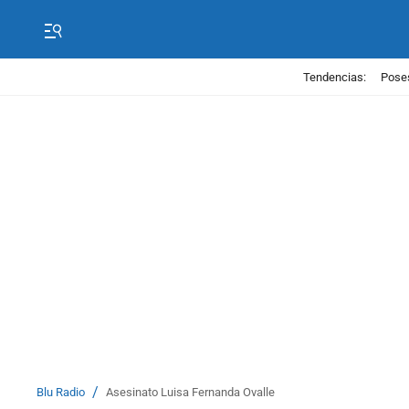
Tendencias:
Poses
/
Blu Radio
Asesinato Luisa Fernanda Ovalle