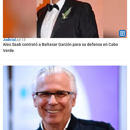
Judicial
Jul 13
Alex Saab contrató a Baltasar Garzón para su defensa en Cabo
Verde