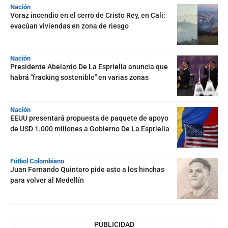
Nación
Voraz incendio en el cerro de Cristo Rey, en Cali:
evacúan viviendas en zona de riesgo
Nación
Presidente Abelardo De La Espriella anuncia que
habrá "fracking sostenible" en varias zonas
Nación
EEUU presentará propuesta de paquete de apoyo
de USD 1.000 millones a Gobierno De La Espriella
Fútbol Colombiano
Juan Fernando Quintero pide esto a los hinchas
para volver al Medellín
PUBLICIDAD