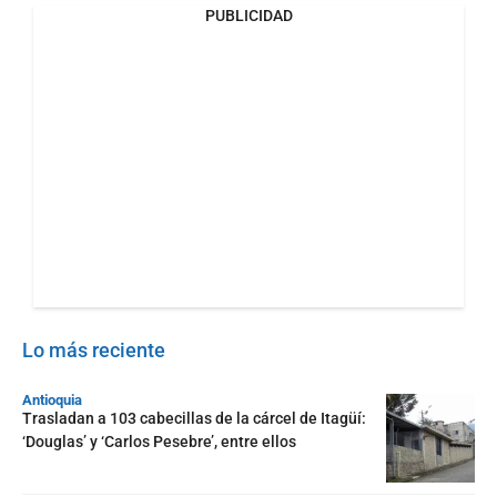
PUBLICIDAD
Lo más reciente
Antioquia
Trasladan a 103 cabecillas de la cárcel de Itagüí:
‘Douglas’ y ‘Carlos Pesebre’, entre ellos