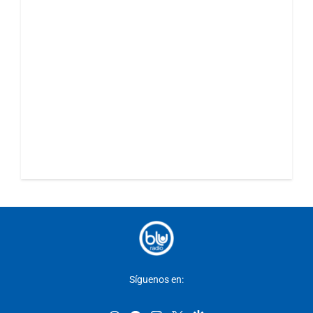
Síguenos en: