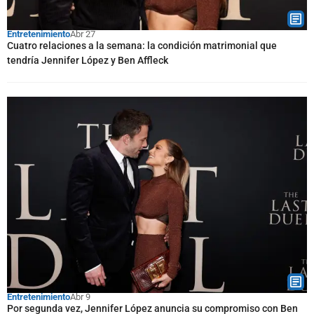
Entretenimiento
Abr 27
Cuatro relaciones a la semana: la condición matrimonial que
tendría Jennifer López y Ben Affleck
Entretenimiento
Abr 9
Por segunda vez, Jennifer López anuncia su compromiso con Ben