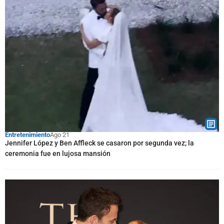
Entretenimiento
Ago 21
Jennifer López y Ben Affleck se casaron por segunda vez; la
ceremonia fue en lujosa mansión