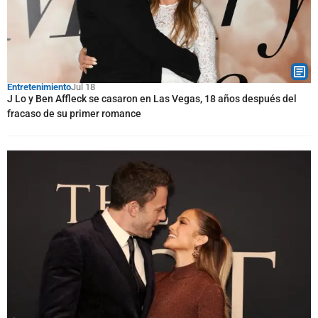
Entretenimiento
Jul 18
J Lo y Ben Affleck se casaron en Las Vegas, 18 años después del
fracaso de su primer romance