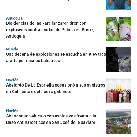
Antioquia
Disidencias de las Farc lanzaron dron con
explosivos contra unidad de Policía en Porce,
Antioquia
Mundo
Una decena de explosiones se escucha en Kiev tras
alerta por misiles balísticos
Nación
Abelardo De La Espriella posesionó a sus ministros
en Cali: este es el nuevo gabinete
Nación
Abandonan vehículo con explosivos frente a la
Base Antinarcóticos en San José del Guaviare