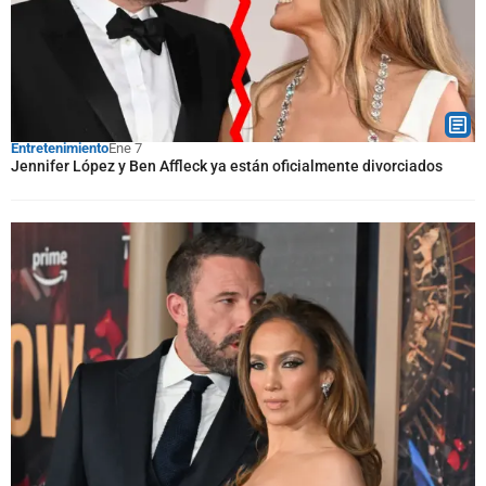
Entretenimiento
Ene 7
Jennifer López y Ben Affleck ya están oficialmente divorciados