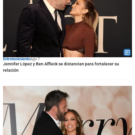
Entretenimiento
Ago 7
Jennifer López y Ben Affleck se distancian para fortalecer su
relación