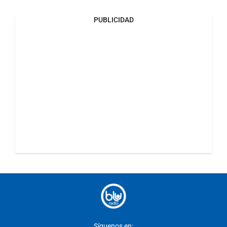
PUBLICIDAD
Síguenos en: