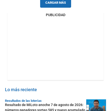
CARGAR MÁS
PUBLICIDAD
Lo más reciente
Resultados de las loterías
Resultado de MiLoto anoche 7 de agosto de 2026:
números ganadores sorteo 585 y nuevo acumulado