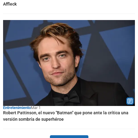
Affleck
Entretenimiento
Mar 1
Robert Pattinson, el nuevo "Batman" que pone ante la crítica una
versión sombría de superhéroe