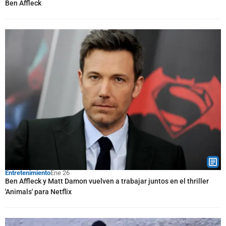
Ben Affleck
Entretenimiento
Ene 26
Ben Affleck y Matt Damon vuelven a trabajar juntos en el thriller
'Animals' para Netflix