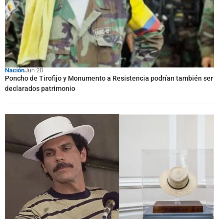
Nación
Jun 20
Poncho de Tirofijo y Monumento a Resistencia podrían también ser
declarados patrimonio