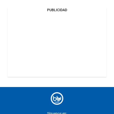
PUBLICIDAD
Síguenos en: