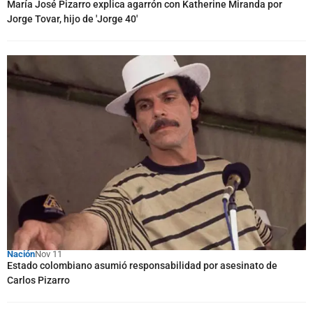
María José Pizarro explica agarrón con Katherine Miranda por
Jorge Tovar, hijo de 'Jorge 40'
Nación
Nov 11
Estado colombiano asumió responsabilidad por asesinato de
Carlos Pizarro