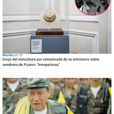
Nación
Jun 20
Enojo del mincultura por comunicado de su ministerio sobre
sombrero de Pizarro: "Irrespetuoso”