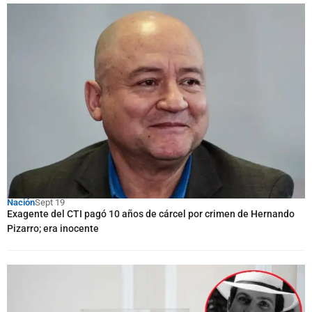
Nación
Sept 19
Exagente del CTI pagó 10 años de cárcel por crimen de Hernando
Pizarro; era inocente