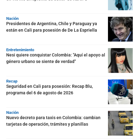
Nación
Presidentes de Argentina, Chile y Paraguay ya
están en Cali para posesión de De La Espriella
Entretenimiento
Nesi quiere conquistar Colombia: "Aquí el apoyo al
género urbano se siente de verdad"
Recap
Seguridad en Cali para posesión: Recap Blu,
programa del 6 de agosto de 2026
Nación
Nuevo decreto para taxis en Colombia: cambian
tarjetas de operación, trámites y planillas