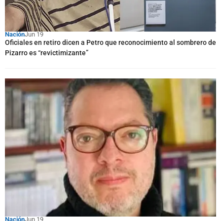
Nación
Jun 19
Oficiales en retiro dicen a Petro que reconocimiento al sombrero de
Pizarro es “revictimizante”
Nación
Jun 19