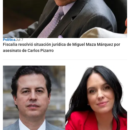
Política
Jul 7
Fiscalía resolvió situación jurídica de Miguel Maza Márquez por
asesinato de Carlos Pizarro