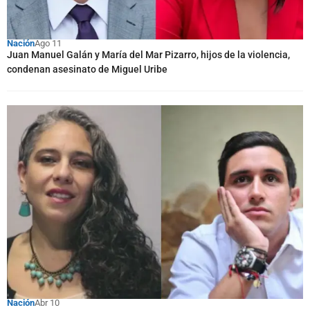
Nación
Ago 11
Juan Manuel Galán y María del Mar Pizarro, hijos de la violencia,
condenan asesinato de Miguel Uribe
Nación
Abr 10