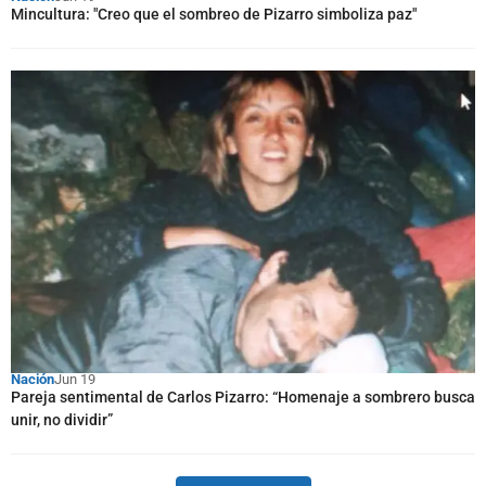
Mincultura: "Creo que el sombreo de Pizarro simboliza paz"
Nación
Jun 19
Pareja sentimental de Carlos Pizarro: “Homenaje a sombrero busca
unir, no dividir”