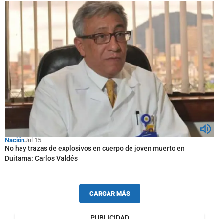
Nación
Jul 15
No hay trazas de explosivos en cuerpo de joven muerto en
Duitama: Carlos Valdés
CARGAR MÁS
PUBLICIDAD