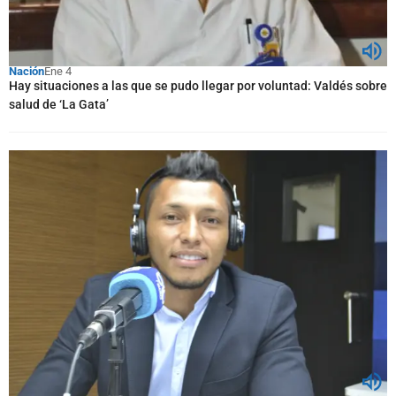
Nación
Ene 4
Hay situaciones a las que se pudo llegar por voluntad: Valdés sobre
salud de ‘La Gata’