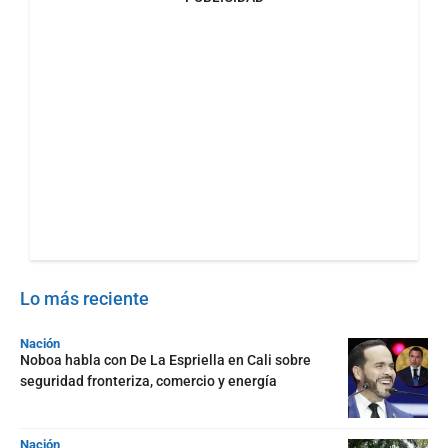
Lo más reciente
Nación
Noboa habla con De La Espriella en Cali sobre
seguridad fronteriza, comercio y energía
Nación