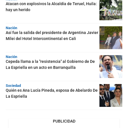
Atacan con explosivos la Alcaldía de Teruel, Huila:
hay un herido
Nación
Así fue la salida del presidente de Argentina Javier
Milei del Hotel Intercontinental en Cali
Nación
Cepeda llama a la "resistencia" al Gobierno de De
La Espriella en un acto en Barranquilla
Sociedad
Quién es Ana Lucía Pineda, esposa de Abelardo De
La Espriella
PUBLICIDAD