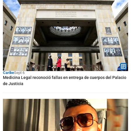
Caribe
Sept 6
Medicina Legal reconoció fallas en entrega de cuerpos del Palacio
de Justicia