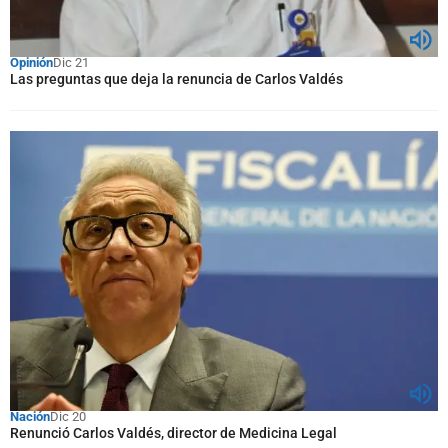
Opinión
Dic 21
Las preguntas que deja la renuncia de Carlos Valdés
Nación
Dic 20
Renunció Carlos Valdés, director de Medicina Legal