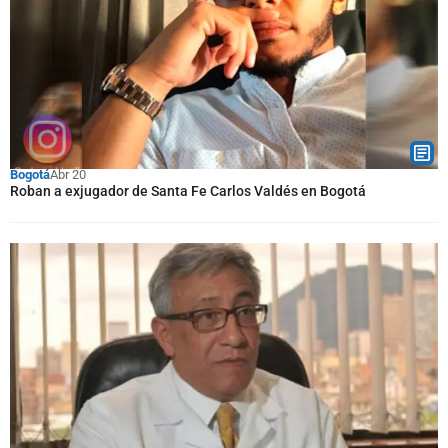
Bogotá
Abr 20
Roban a exjugador de Santa Fe Carlos Valdés en Bogotá