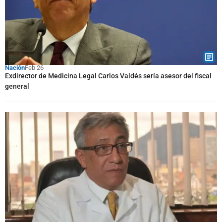
Nación
Feb 26
Exdirector de Medicina Legal Carlos Valdés sería asesor del fiscal
general