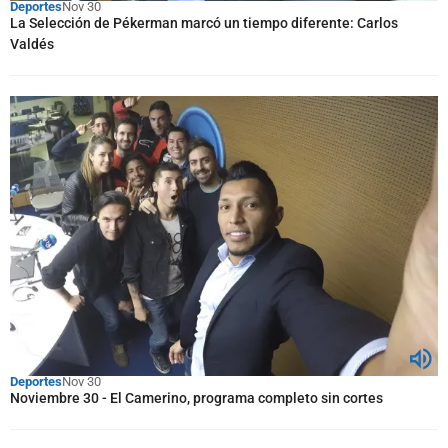
Deportes
Nov 30
La Selección de Pékerman marcó un tiempo diferente: Carlos
Valdés
Deportes
Nov 30
Noviembre 30 - El Camerino, programa completo sin cortes