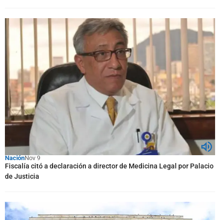
Nación
Nov 9
Fiscalía citó a declaración a director de Medicina Legal por Palacio
de Justicia