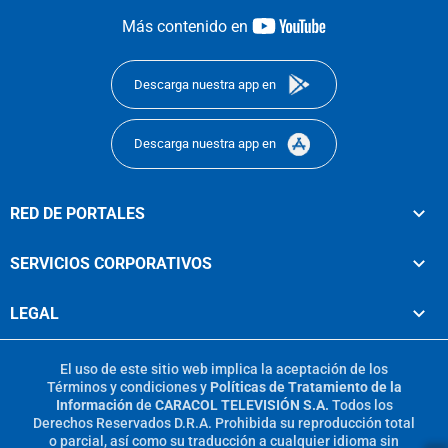
youtube-
Más contenido en
footer
Descarga nuestra app en
Descarga nuestra app en
RED DE PORTALES
SERVICIOS CORPORATIVOS
LEGAL
El uso de este sitio web implica la aceptación de los
Términos y condiciones
y
Políticas de Tratamiento de la
Información
de
CARACOL TELEVISIÓN S.A.
Todos los
Derechos Reservados D.R.A. Prohibida su reproducción total
o parcial, así como su traducción a cualquier idioma sin