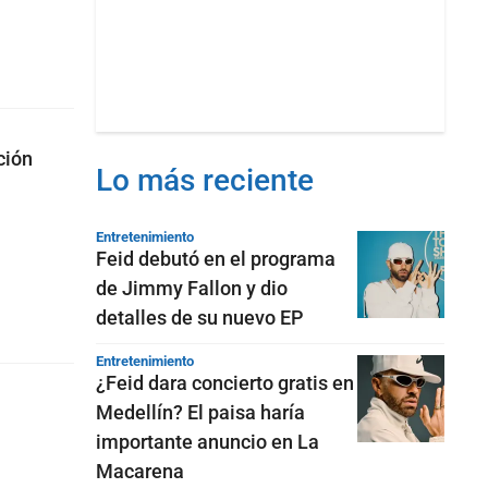
ción
Lo más reciente
Entretenimiento
Feid debutó en el programa
de Jimmy Fallon y dio
detalles de su nuevo EP
Entretenimiento
¿Feid dara concierto gratis en
Medellín? El paisa haría
importante anuncio en La
Macarena