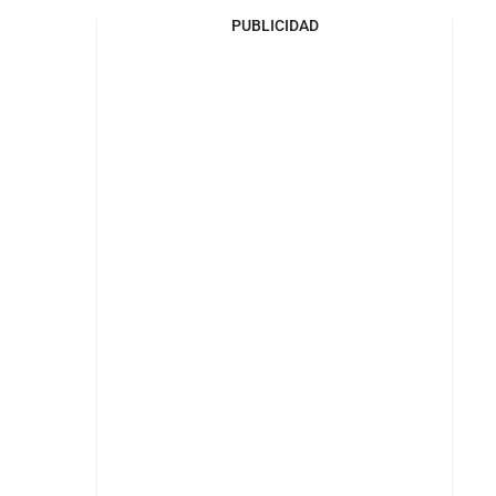
PUBLICIDAD