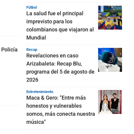
Fútbol
La salud fue el principal
imprevisto para los
colombianos que viajaron al
Mundial
 Policía
Recap
Revelaciones en caso
Arizabaleta: Recap Blu,
programa del 5 de agosto de
2026
Entretenimiento
Maca & Gero: "Entre más
honestos y vulnerables
somos, más conecta nuestra
música"