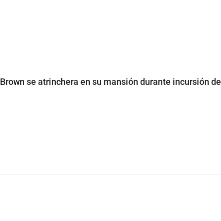
s Brown se atrinchera en su mansión durante incursión de