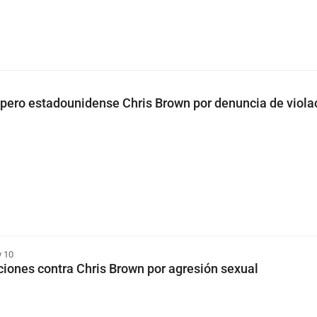
apero estadounidense Chris Brown por denuncia de viola
 10
iones contra Chris Brown por agresión sexual