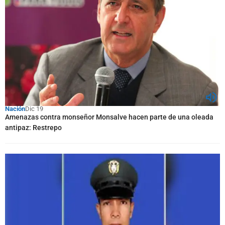
Nación
Dic 19
Amenazas contra monseñor Monsalve hacen parte de una oleada
antipaz: Restrepo