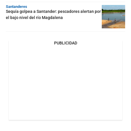
Santanderes
Sequía golpea a Santander: pescadores alertan por
el bajo nivel del río Magdalena
PUBLICIDAD