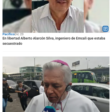
Pacífico
Dic 23
En libertad Alberto Alarcón Silva, ingeniero de Emcali que estaba
secuestrado