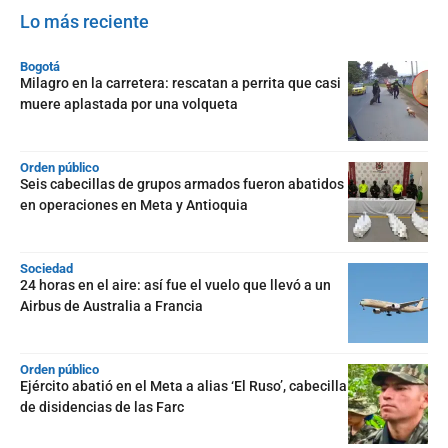
Lo más reciente
Bogotá
Milagro en la carretera: rescatan a perrita que casi
muere aplastada por una volqueta
Orden público
Seis cabecillas de grupos armados fueron abatidos
en operaciones en Meta y Antioquia
Sociedad
24 horas en el aire: así fue el vuelo que llevó a un
Airbus de Australia a Francia
Orden público
Ejército abatió en el Meta a alias ‘El Ruso’, cabecilla
de disidencias de las Farc