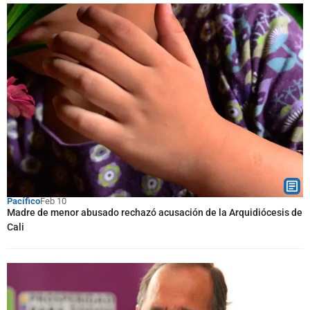
Pacífico
Feb 10
Madre de menor abusado rechazó acusación de la Arquidiócesis de
Cali