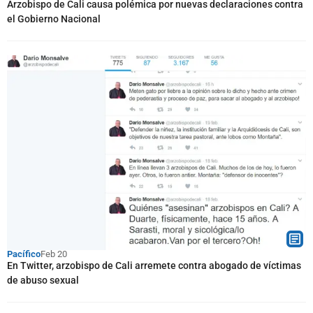
Arzobispo de Cali causa polémica por nuevas declaraciones contra
el Gobierno Nacional
Pacífico
Feb 20
En Twitter, arzobispo de Cali arremete contra abogado de víctimas
de abuso sexual