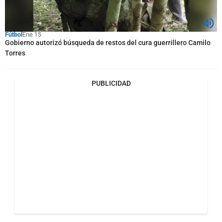
Fútbol
Ene 15
Gobierno autorizó búsqueda de restos del cura guerrillero Camilo
Torres
PUBLICIDAD