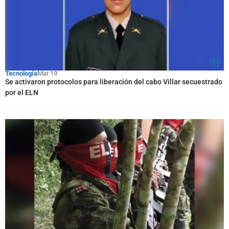
Tecnología
Mar 19
Se activaron protocolos para liberación del cabo Villar secuestrado
por el ELN