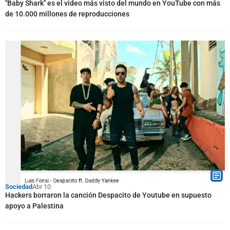
"Baby Shark" es el video más visto del mundo en YouTube con más
de 10.000 millones de reproducciones
Sociedad
Abr 10
Hackers borraron la canción Despacito de Youtube en supuesto
apoyo a Palestina