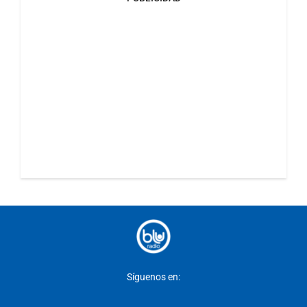
Síguenos en: