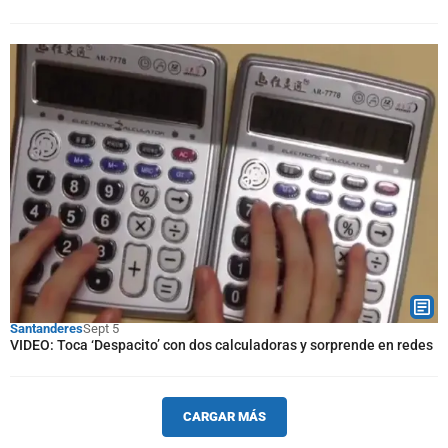
Santanderes
Sept 5
VIDEO: Toca ‘Despacito’ con dos calculadoras y sorprende en redes
CARGAR MÁS