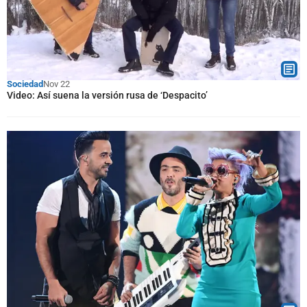
Sociedad
Nov 22
Video: Así suena la versión rusa de ‘Despacito’