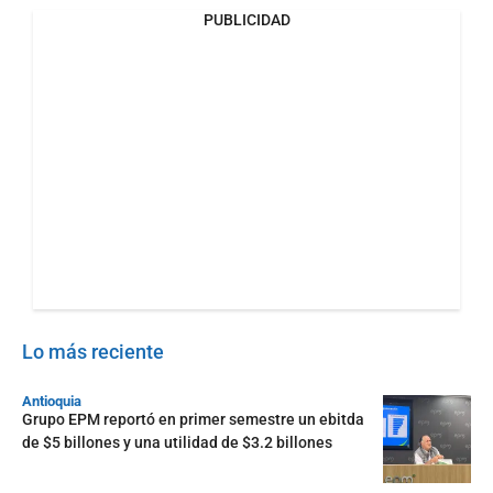
PUBLICIDAD
Lo más reciente
Antioquia
Grupo EPM reportó en primer semestre un ebitda
de $5 billones y una utilidad de $3.2 billones