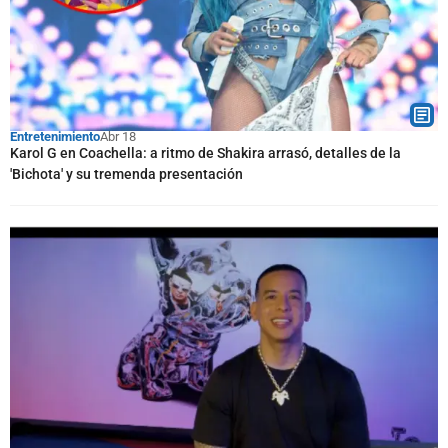
Entretenimiento
Abr 18
Karol G en Coachella: a ritmo de Shakira arrasó, detalles de la
'Bichota' y su tremenda presentación