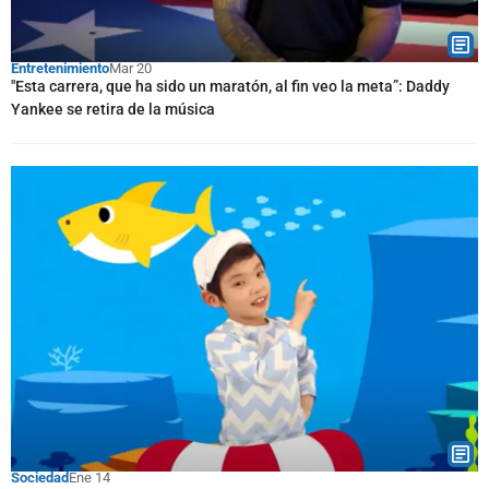
Entretenimiento
Mar 20
"Esta carrera, que ha sido un maratón, al fin veo la meta”: Daddy
Yankee se retira de la música
Sociedad
Ene 14