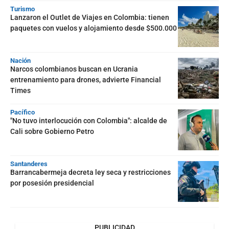
Turismo
Lanzaron el Outlet de Viajes en Colombia: tienen
paquetes con vuelos y alojamiento desde $500.000
Nación
Narcos colombianos buscan en Ucrania
entrenamiento para drones, advierte Financial
Times
Pacífico
"No tuvo interlocución con Colombia": alcalde de
Cali sobre Gobierno Petro
Santanderes
Barrancabermeja decreta ley seca y restricciones
por posesión presidencial
PUBLICIDAD