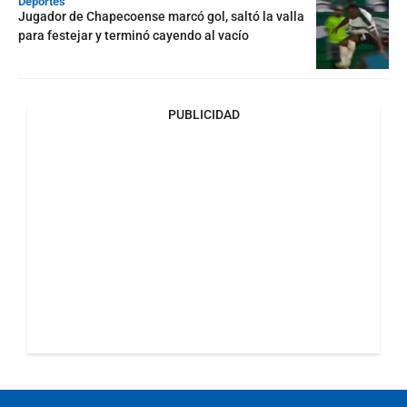
Deportes
Jugador de Chapecoense marcó gol, saltó la valla
para festejar y terminó cayendo al vacío
PUBLICIDAD