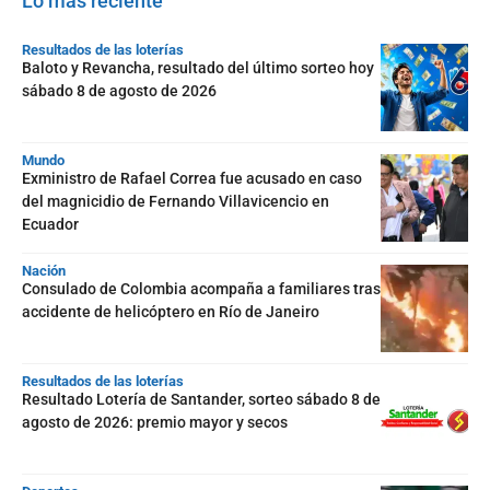
Lo más reciente
Resultados de las loterías
Baloto y Revancha, resultado del último sorteo hoy
sábado 8 de agosto de 2026
Mundo
Exministro de Rafael Correa fue acusado en caso
del magnicidio de Fernando Villavicencio en
Ecuador
Nación
Consulado de Colombia acompaña a familiares tras
accidente de helicóptero en Río de Janeiro
Resultados de las loterías
Resultado Lotería de Santander, sorteo sábado 8 de
agosto de 2026: premio mayor y secos