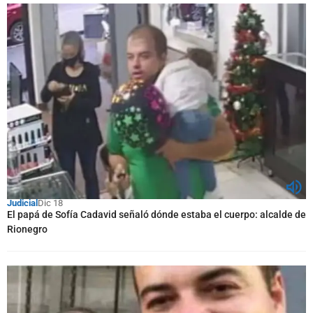
Judicial
Dic 18
El papá de Sofía Cadavid señaló dónde estaba el cuerpo: alcalde de
Rionegro