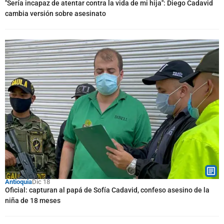
"Sería incapaz de atentar contra la vida de mi hija": Diego Cadavid
cambia versión sobre asesinato
Antioquia
Dic 18
Oficial: capturan al papá de Sofía Cadavid, confeso asesino de la
niña de 18 meses