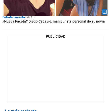
Entretenimiento
Feb 15
¿Nueva Faceta? Diego Cadavid, manicurista personal de su novia
PUBLICIDAD