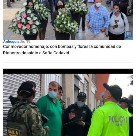
Antioquia
Dic 19
Conmovedor homenaje: con bombas y flores la comunidad de
Rionegro despidió a Sofía Cadavid