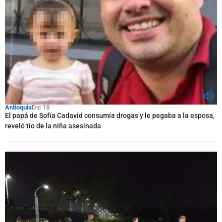
Antioquia
Dic 18
El papá de Sofía Cadavid consumía drogas y le pegaba a la esposa,
reveló tío de la niña asesinada