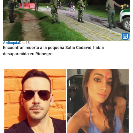
Antioquia
Dic 18
Encuentran muerta a la pequeña Sofía Cadavid; había
desaparecido en Rionegro