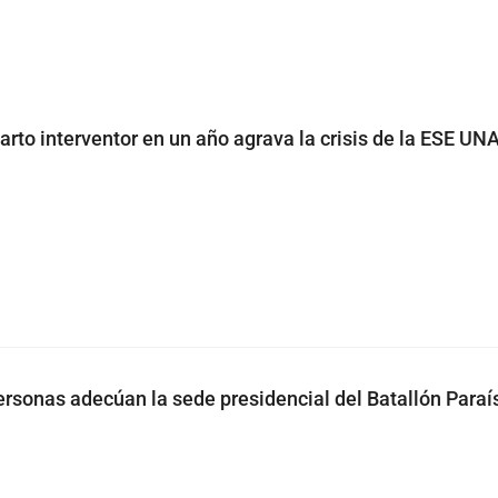
arto interventor en un año agrava la crisis de la ESE UN
rsonas adecúan la sede presidencial del Batallón Paraí