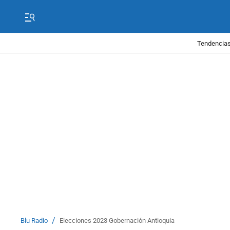
Tendencias
/
Blu Radio
Elecciones 2023 Gobernación Antioquia