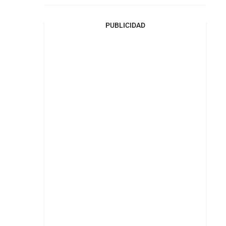
PUBLICIDAD