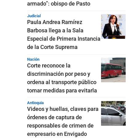
armado”: obispo de Pasto
Judicial
Paula Andrea Ramírez
Barbosa llega a la Sala
Especial de Primera Instancia
de la Corte Suprema
Nación
Corte reconoce la
discriminación por peso y
ordena al transporte público
tomar medidas para evitarla
Antioquia
Videos y huellas, claves para
órdenes de captura de
responsables de crimen de
empresario en Envigado