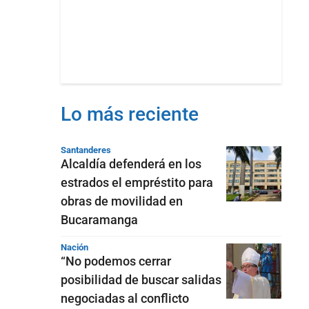
Lo más reciente
Santanderes
Alcaldía defenderá en los
estrados el empréstito para
obras de movilidad en
Bucaramanga
Nación
“No podemos cerrar
posibilidad de buscar salidas
negociadas al conflicto