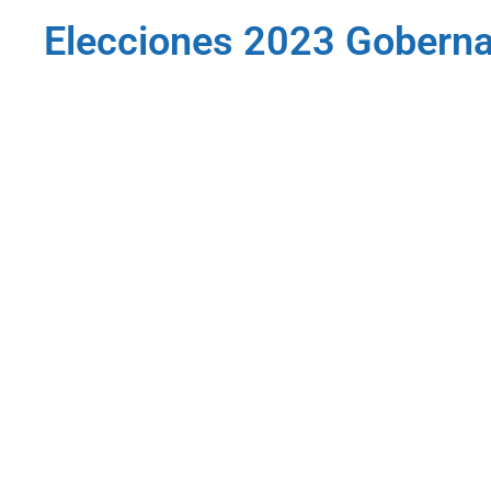
Elecciones 2023 Goberna