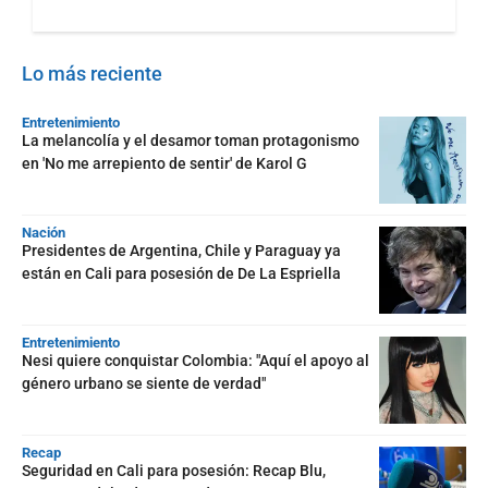
Lo más reciente
Entretenimiento
La melancolía y el desamor toman protagonismo
en 'No me arrepiento de sentir' de Karol G
Nación
Presidentes de Argentina, Chile y Paraguay ya
están en Cali para posesión de De La Espriella
Entretenimiento
Nesi quiere conquistar Colombia: "Aquí el apoyo al
género urbano se siente de verdad"
Recap
Seguridad en Cali para posesión: Recap Blu,