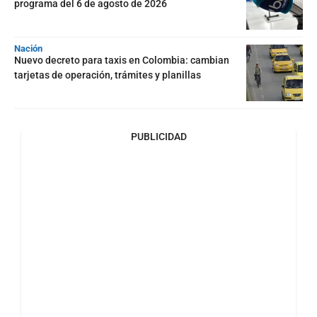
programa del 6 de agosto de 2026
Nación
Nuevo decreto para taxis en Colombia: cambian
tarjetas de operación, trámites y planillas
PUBLICIDAD