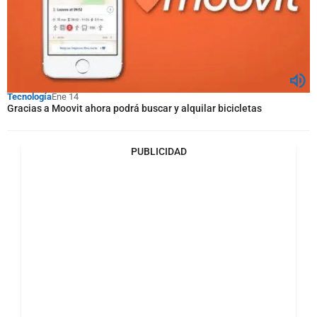
Tecnología
Ene 14
Gracias a Moovit ahora podrá buscar y alquilar bicicletas
PUBLICIDAD