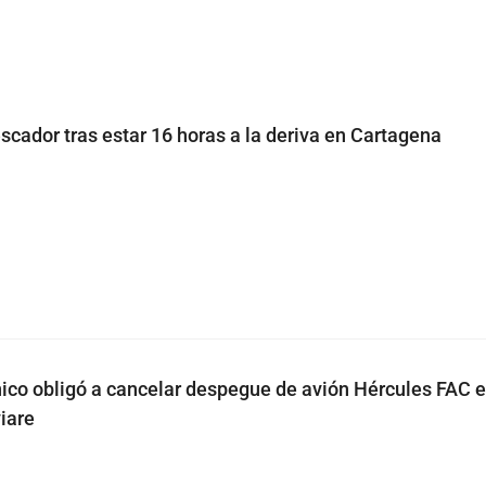
scador tras estar 16 horas a la deriva en Cartagena
nico obligó a cancelar despegue de avión Hércules FAC 
iare