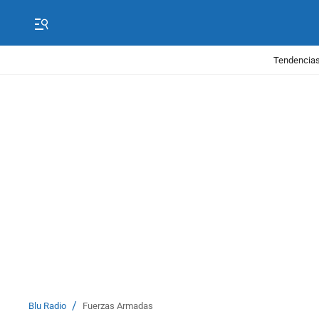
Tendencias
/
Blu Radio
Fuerzas Armadas