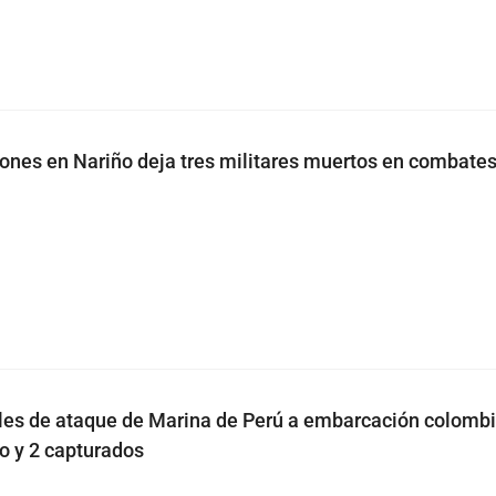
ones en Nariño deja tres militares muertos en combates
les de ataque de Marina de Perú a embarcación colomb
o y 2 capturados