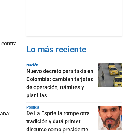
 contra
Lo más reciente
Nación
Nuevo decreto para taxis en
Colombia: cambian tarjetas
de operación, trámites y
planillas
Política
De La Espriella rompe otra
iana:
tradición y dará primer
discurso como presidente