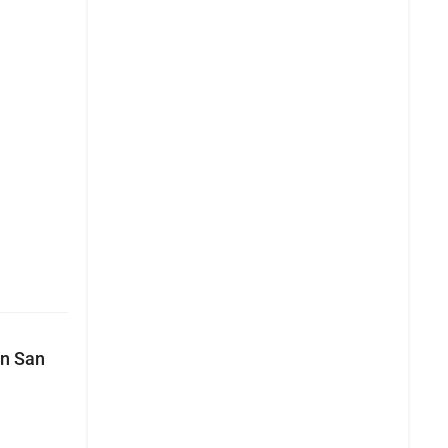
en San