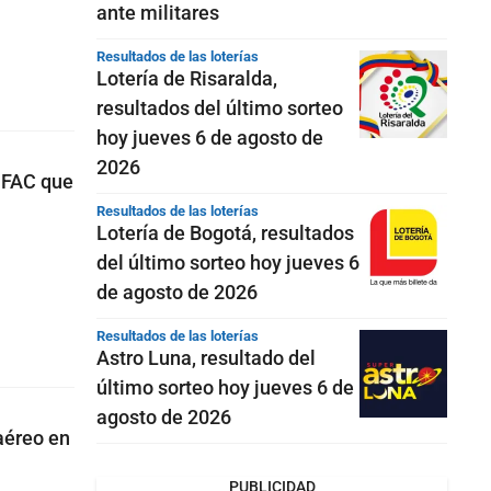
ante militares
Resultados de las loterías
Lotería de Risaralda,
resultados del último sorteo
hoy jueves 6 de agosto de
2026
e FAC que
Resultados de las loterías
Lotería de Bogotá, resultados
del último sorteo hoy jueves 6
de agosto de 2026
Resultados de las loterías
Astro Luna, resultado del
último sorteo hoy jueves 6 de
agosto de 2026
aéreo en
PUBLICIDAD