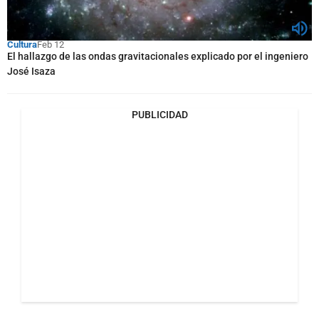
Cultura
Feb 12
El hallazgo de las ondas gravitacionales explicado por el ingeniero
José Isaza
PUBLICIDAD