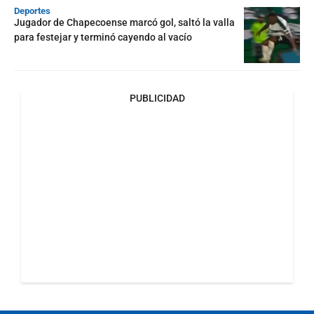
Deportes
Jugador de Chapecoense marcó gol, saltó la valla
para festejar y terminó cayendo al vacío
PUBLICIDAD