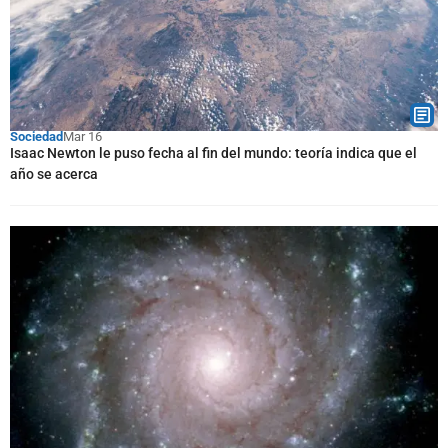
Sociedad
Mar 16
Isaac Newton le puso fecha al fin del mundo: teoría indica que el
año se acerca