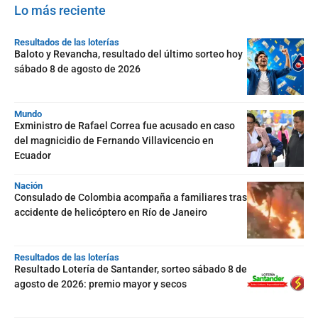
Lo más reciente
Resultados de las loterías
Baloto y Revancha, resultado del último sorteo hoy
sábado 8 de agosto de 2026
Mundo
Exministro de Rafael Correa fue acusado en caso
del magnicidio de Fernando Villavicencio en
Ecuador
Nación
Consulado de Colombia acompaña a familiares tras
accidente de helicóptero en Río de Janeiro
Resultados de las loterías
Resultado Lotería de Santander, sorteo sábado 8 de
agosto de 2026: premio mayor y secos