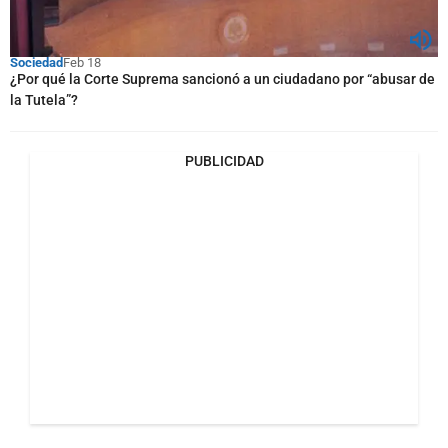
Sociedad
Feb 18
¿Por qué la Corte Suprema sancionó a un ciudadano por “abusar de
la Tutela”?
PUBLICIDAD