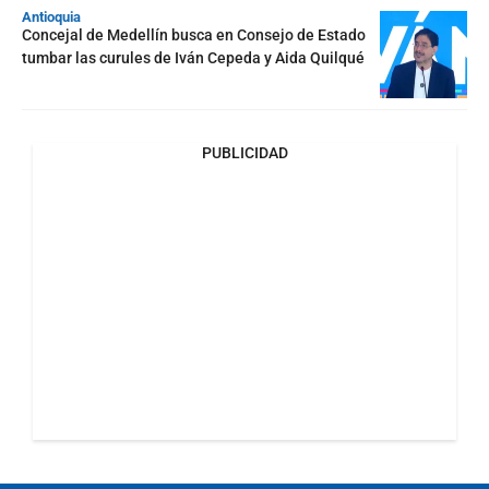
Antioquia
Concejal de Medellín busca en Consejo de Estado
tumbar las curules de Iván Cepeda y Aida Quilqué
PUBLICIDAD