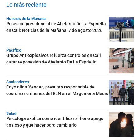
Lo más reciente
Noticias de la Mañana
Posesión presidencial de Abelardo De La Espriella
en Cali: Noticias de la Mañana, 7 de agosto 2026
Pacífico
Grupo Antiexplosivos refuerza controles en Cali
durante posesión de Abelardo De La Espriella
Santanderes
Cayó alias 'Yender', presunto responsable de
coordinar crímenes del ELN en el Magdalena Medio
Salud
Psicóloga explica cómo identificar si tiene apego
ansioso y qué hacer para cambiarlo