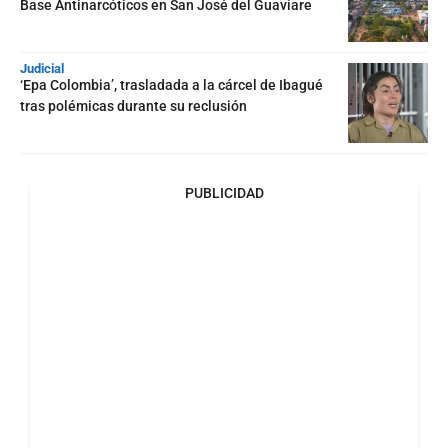
Base Antinarcóticos en San José del Guaviare
Judicial
‘Epa Colombia’, trasladada a la cárcel de Ibagué
tras polémicas durante su reclusión
PUBLICIDAD