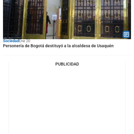
Sociedad
Ene 20
Personería de Bogotá destituyó a la alcaldesa de Usaquén
PUBLICIDAD