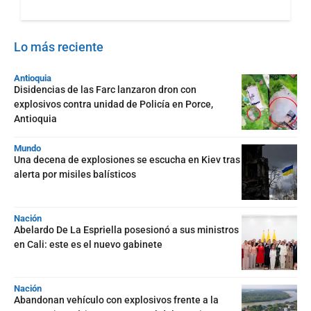
Lo más reciente
Antioquia
Disidencias de las Farc lanzaron dron con
explosivos contra unidad de Policía en Porce,
Antioquia
Mundo
Una decena de explosiones se escucha en Kiev tras
alerta por misiles balísticos
Nación
Abelardo De La Espriella posesionó a sus ministros
en Cali: este es el nuevo gabinete
Nación
Abandonan vehículo con explosivos frente a la