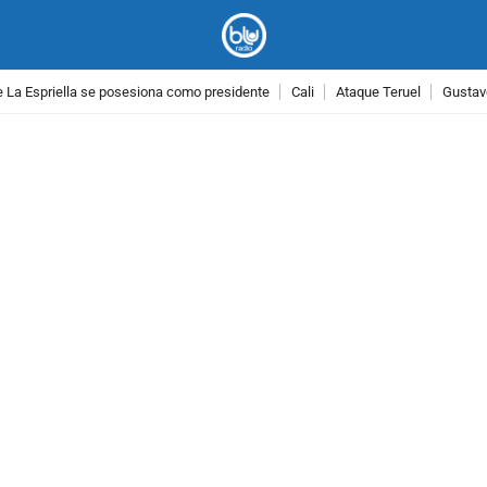
 La Espriella se posesiona como presidente
Cali
Ataque Teruel
Gustav
PUBLICIDAD