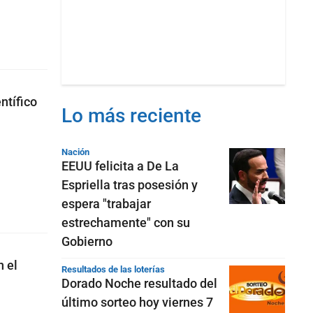
ntífico
Lo más reciente
Nación
EEUU felicita a De La
Espriella tras posesión y
espera "trabajar
estrechamente" con su
Gobierno
 el
Resultados de las loterías
Dorado Noche resultado del
último sorteo hoy viernes 7