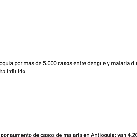
ioquia por más de 5.000 casos entre dengue y malaria d
ha influido
por aumento de casos de malaria en Antioquia: van 4.2