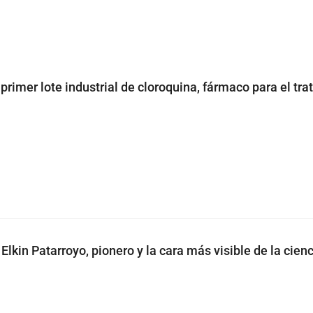
primer lote industrial de cloroquina, fármaco para el tr
Elkin Patarroyo, pionero y la cara más visible de la cien