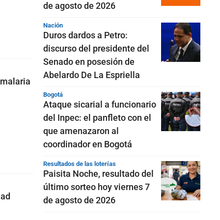
de agosto de 2026
Nación
Duros dardos a Petro:
discurso del presidente del
Senado en posesión de
Abelardo De La Espriella
 malaria
Bogotá
Ataque sicarial a funcionario
del Inpec: el panfleto con el
que amenazaron al
coordinador en Bogotá
Resultados de las loterías
Paisita Noche, resultado del
último sorteo hoy viernes 7
dad
de agosto de 2026