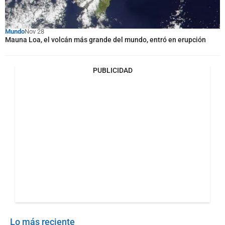
Mundo
Nov 28
Mauna Loa, el volcán más grande del mundo, entró en erupción
PUBLICIDAD
Lo más reciente