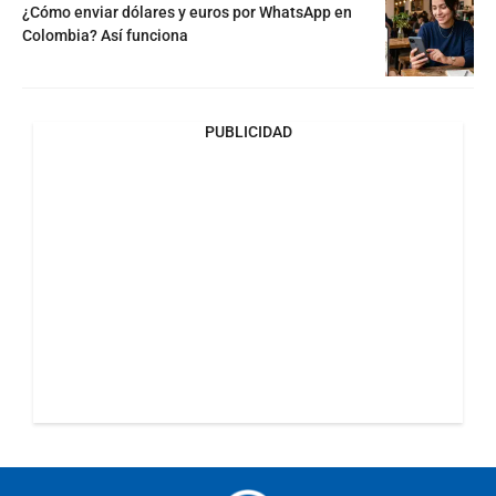
¿Cómo enviar dólares y euros por WhatsApp en
Colombia? Así funciona
PUBLICIDAD