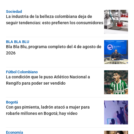
Sociedad
La industria de la belleza colombiana deja de
seguir tendencias: esto prefieren los consumidores
BLA BLA BLU
Bla Bla Blu, programa completo del 4 de agosto de
2026
Fútbol Colombiano
La condición que le puso Atlético Nacional a
Rengifo para poder ser vendido
Bogotá
Con gas pimienta, ladrón atacó a mujer para
robarle millones en Bogotá; hay video
Economía