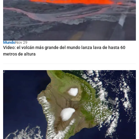
Mundo
Nov 29
Video: el volcán más grande del mundo lanza lava de hasta 60
metros de altura