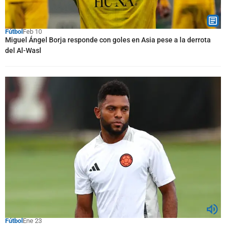
Fútbol
Feb 10
Miguel Ángel Borja responde con goles en Asia pese a la derrota
del Al-Wasl
Fútbol
Ene 23