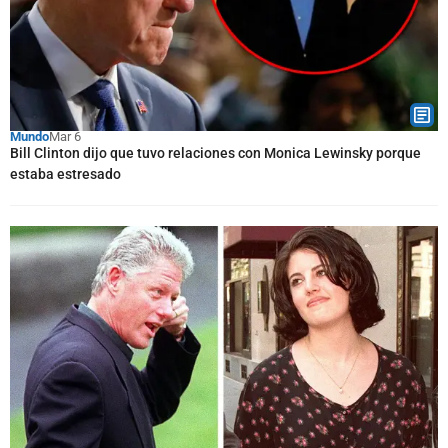
Mundo
Mar 6
Bill Clinton dijo que tuvo relaciones con Monica Lewinsky porque
estaba estresado