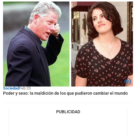
Sociedad
Feb 25
Poder y sexo: la maldición de los que pudieron cambiar el mundo
PUBLICIDAD