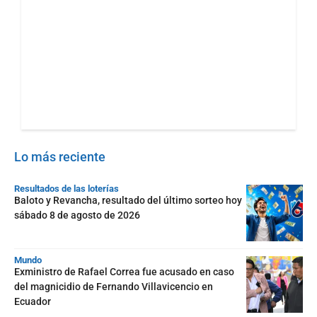
Lo más reciente
Resultados de las loterías
Baloto y Revancha, resultado del último sorteo hoy
sábado 8 de agosto de 2026
Mundo
Exministro de Rafael Correa fue acusado en caso
del magnicidio de Fernando Villavicencio en
Ecuador