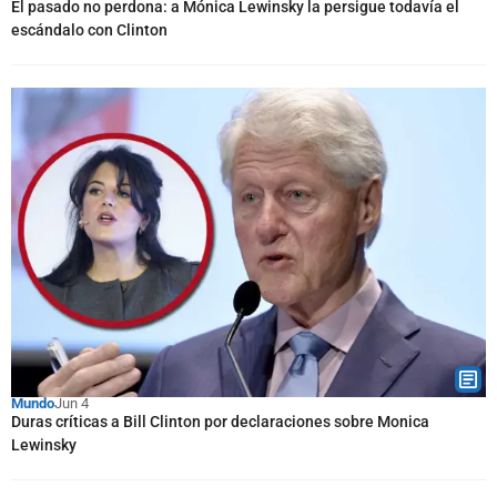
El pasado no perdona: a Mónica Lewinsky la persigue todavía el
escándalo con Clinton
Mundo
Jun 4
Duras críticas a Bill Clinton por declaraciones sobre Monica
Lewinsky