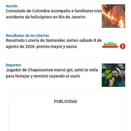
Nación
Consulado de Colombia acompaña a familiares tras
accidente de helicóptero en Río de Janeiro
Resultados de las loterías
Resultado Lotería de Santander, sorteo sábado 8 de
agosto de 2026: premio mayor y secos
Deportes
Jugador de Chapecoense marcó gol, saltó la valla
para festejar y terminó cayendo al vacío
PUBLICIDAD