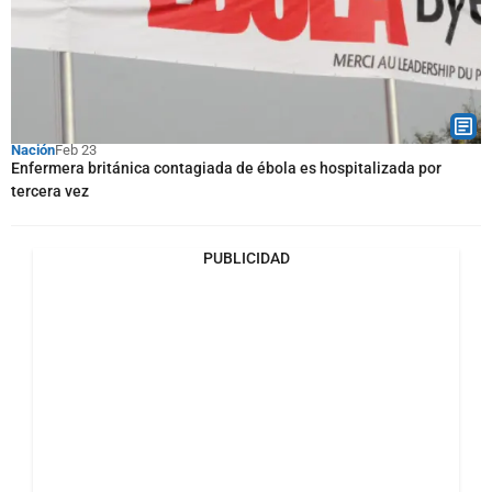
Nación
Feb 23
Enfermera británica contagiada de ébola es hospitalizada por
tercera vez
PUBLICIDAD