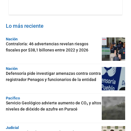
Lo más reciente
Nación
Contraloría: 46 advertencias revelan riesgos
fiscales por $38,1 billones entre 2022 y 2026
Nación
Defensoría pide investigar amenazas contra contra
registrador Penagos y funcionarios de la entidad
Pacífico
Servicio Geológico advierte aumento de CO₂ y altos
niveles de dióxido de azufre en Puracé
Judicial