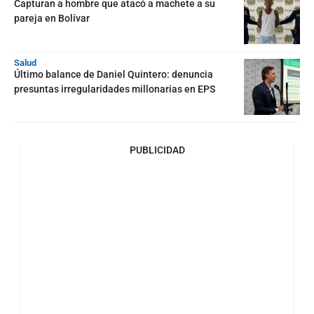
Capturan a hombre que atacó a machete a su
pareja en Bolívar
Salud
Último balance de Daniel Quintero: denuncia
presuntas irregularidades millonarias en EPS
PUBLICIDAD