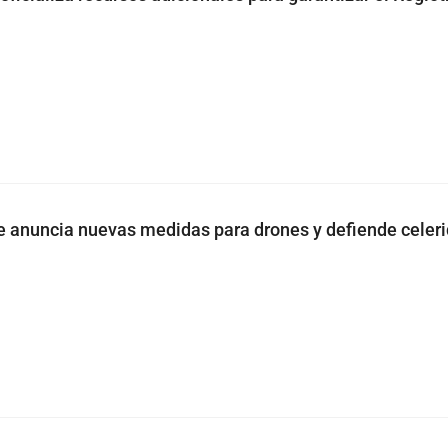
 anuncia nuevas medidas para drones y defiende celer