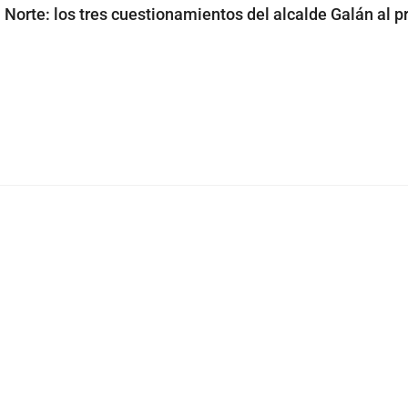
 Norte: los tres cuestionamientos del alcalde Galán al p