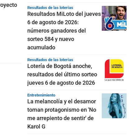
royecto
Resultados de las loterías
Resultados MiLoto del jueves
6 de agosto de 2026:
números ganadores del
sorteo 584 y nuevo
acumulado
Resultados de las loterías
Lotería de Bogotá anoche,
resultados del último sorteo
jueves 6 de agosto de 2026
Entretenimiento
La melancolía y el desamor
toman protagonismo en 'No
me arrepiento de sentir' de
Karol G