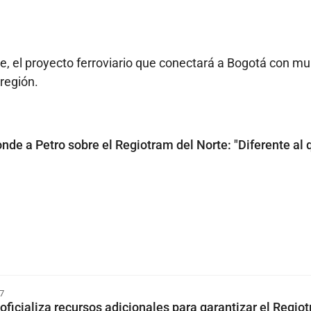
e, el proyecto ferroviario que conectará a Bogotá con mu
región.
nde a Petro sobre el Regiotram del Norte: "Diferente al 
7
ficializa recursos adicionales para garantizar el Regio