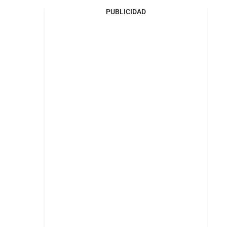
PUBLICIDAD