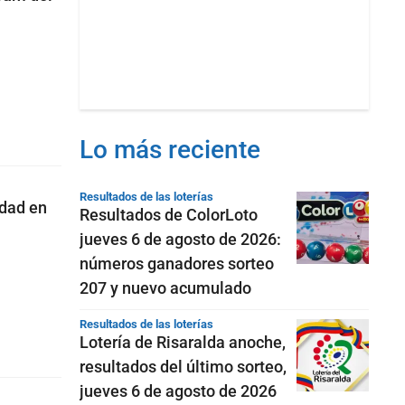
Lo más reciente
Resultados de las loterías
idad en
Resultados de ColorLoto
jueves 6 de agosto de 2026:
números ganadores sorteo
207 y nuevo acumulado
Resultados de las loterías
Lotería de Risaralda anoche,
resultados del último sorteo,
jueves 6 de agosto de 2026