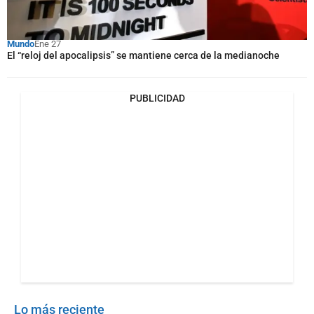
Mundo
Ene 27
El “reloj del apocalipsis” se mantiene cerca de la medianoche
PUBLICIDAD
Lo más reciente