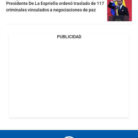
Presidente De La Espriella ordenó traslado de 117
criminales vinculados a negociaciones de paz
PUBLICIDAD