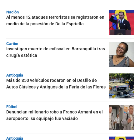
Nación
Al menos 12 ataques terroristas se registraron en
medio de la posesión de De la Espriella
Caribe
Investigan muerte de exfiscal en Barranquilla tras
cirugía estética
Antioquia
Más de 350 vehículos rodaron en el Desfile de
Autos Clásicos y Antiguos de la Feria de las Flores
Fútbol
Denuncian millonario robo a Franco Armani en el
aeropuerto: su equipaje fue vaciado
Antioquia