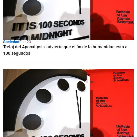
Sociedad
Ene 20
‘Reloj del Apocalipsis’ advierte que el fin de la humanidad está a
100 segundos