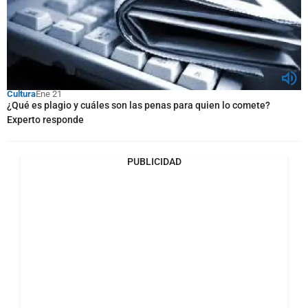
Cultura
Ene 21
¿Qué es plagio y cuáles son las penas para quien lo comete?
Experto responde
PUBLICIDAD