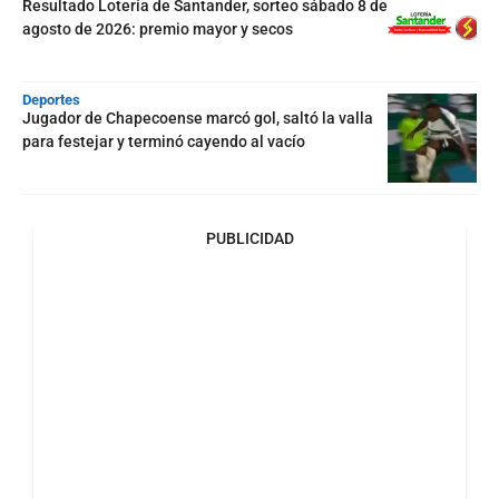
Resultado Lotería de Santander, sorteo sábado 8 de
agosto de 2026: premio mayor y secos
Deportes
Jugador de Chapecoense marcó gol, saltó la valla
para festejar y terminó cayendo al vacío
PUBLICIDAD