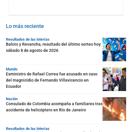
Lo más reciente
Resultados de las loterías
Baloto y Revancha, resultado del último sorteo hoy
sábado 8 de agosto de 2026
Mundo
Exministro de Rafael Correa fue acusado en caso
del magnicidio de Fernando Villavicencio en
Ecuador
Nación
Consulado de Colombia acompaña a familiares tras
accidente de helicóptero en Río de Janeiro
Resultados de las loterías