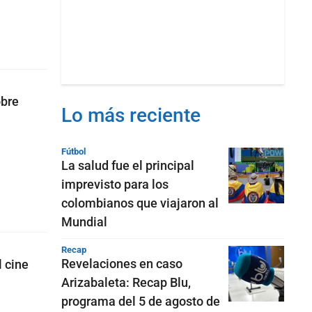
obre
Lo más reciente
Fútbol
La salud fue el principal
imprevisto para los
colombianos que viajaron al
Mundial
Recap
Revelaciones en caso
l cine
Arizabaleta: Recap Blu,
programa del 5 de agosto de