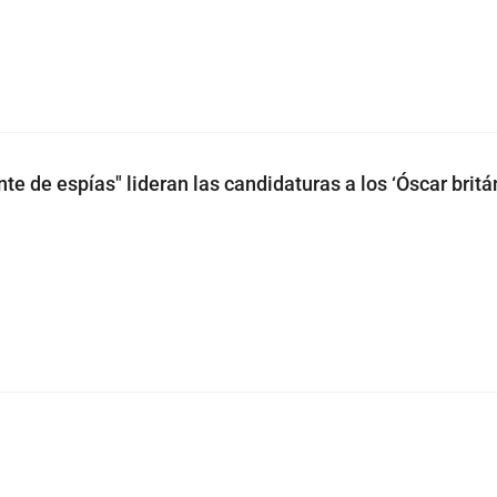
nte de espías" lideran las candidaturas a los ‘Óscar britá