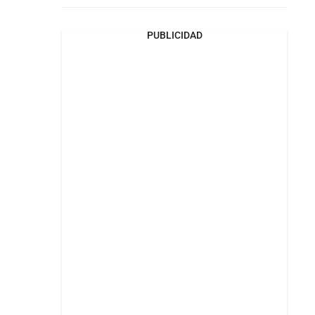
PUBLICIDAD