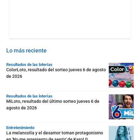
Lo más reciente
Resultados de las loterías
ColorLoto, resultado del sorteo jueves 6 de agosto
de 2026
Resultados de las loterías
MiLoto, resultado del último sorteo jueves 6 de
agosto de 2026
Entretenimiento
La melancolía y el desamor toman protagonismo
en 'No me arrepiento de sentir' de Karol G