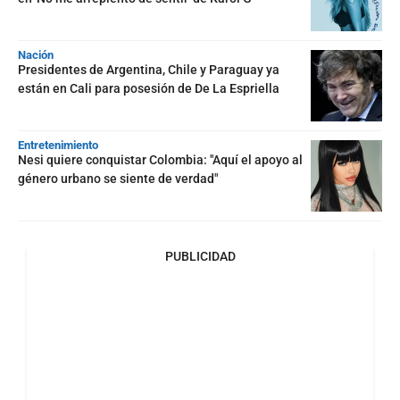
Nación
Presidentes de Argentina, Chile y Paraguay ya
están en Cali para posesión de De La Espriella
Entretenimiento
Nesi quiere conquistar Colombia: "Aquí el apoyo al
género urbano se siente de verdad"
PUBLICIDAD