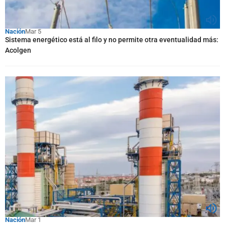
Nación
Mar 5
Sistema energético está al filo y no permite otra eventualidad más:
Acolgen
Nación
Mar 1