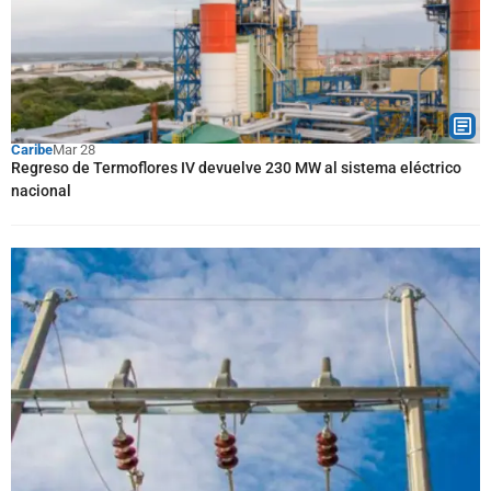
Caribe
Mar 28
Regreso de Termoflores IV devuelve 230 MW al sistema eléctrico
nacional