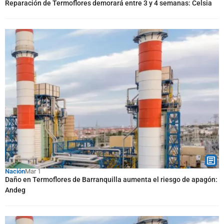
Reparación de Termoflores demorará entre 3 y 4 semanas: Celsia
Nación
Mar 1
Daño en Termoflores de Barranquilla aumenta el riesgo de apagón:
Andeg