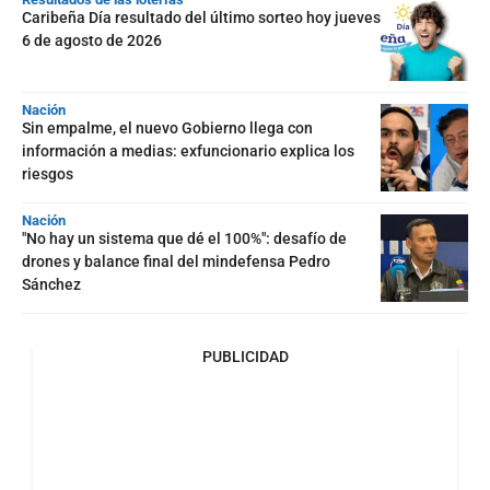
Caribeña Día resultado del último sorteo hoy jueves
6 de agosto de 2026
Nación
Sin empalme, el nuevo Gobierno llega con
información a medias: exfuncionario explica los
riesgos
Nación
"No hay un sistema que dé el 100%": desafío de
drones y balance final del mindefensa Pedro
Sánchez
PUBLICIDAD