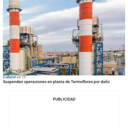
Cultura
Feb 29
Suspenden operaciones en planta de Termoflores por daño
PUBLICIDAD