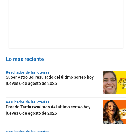
Lo más reciente
Resultados de las loterías
Super Astro Sol resultado del último sorteo hoy
jueves 6 de agosto de 2026
Resultados de las loterías
Dorado Tarde resultado del último sorteo hoy
jueves 6 de agosto de 2026
Resultados de las loterías