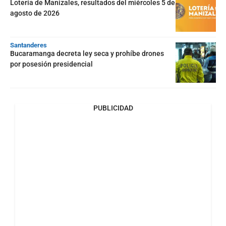
Lotería de Manizales, resultados del miércoles 5 de
agosto de 2026
Santanderes
Bucaramanga decreta ley seca y prohíbe drones
por posesión presidencial
PUBLICIDAD