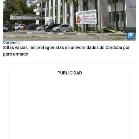
Caribe
Abr 1
Sillas vacías, las protagonistas en universidades de Córdoba por
paro armado
PUBLICIDAD