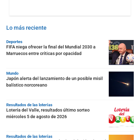
Lo más reciente
Deportes
FIFA niega ofrecer la final del Mundial 2030 a
Marruecos entre críticas por opacidad
Mundo
Japón alerta del lanzamiento de un posible misil
balístico norcoreano
Resultados de las loterías
Lotería del Valle, resultados último sorteo
miércoles 5 de agosto de 2026
Resultados de las loterías