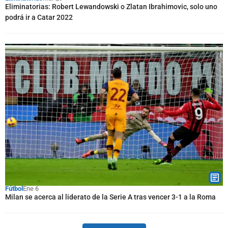
Eliminatorias: Robert Lewandowski o Zlatan Ibrahimovic, solo uno
podrá ir a Catar 2022
Fútbol
Ene 6
Milan se acerca al liderato de la Serie A tras vencer 3-1 a la Roma