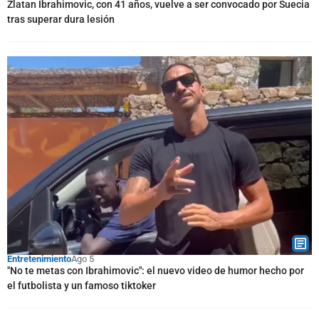
Zlatan Ibrahimovic, con 41 años, vuelve a ser convocado por Suecia
tras superar dura lesión
Entretenimiento
Ago 5
"No te metas con Ibrahimovic": el nuevo video de humor hecho por
el futbolista y un famoso tiktoker