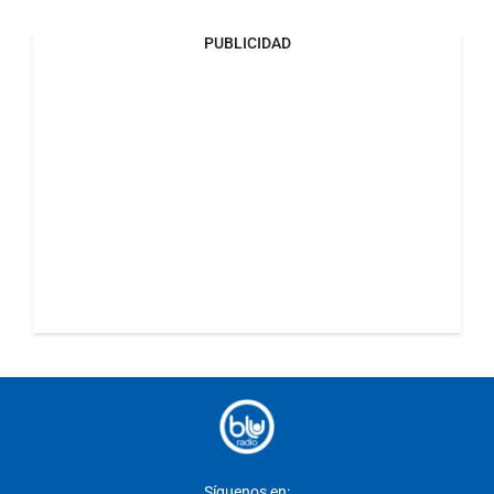
PUBLICIDAD
Síguenos en: