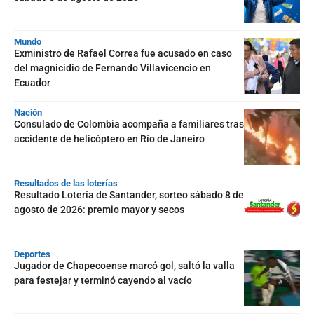
Mundo
Exministro de Rafael Correa fue acusado en caso
del magnicidio de Fernando Villavicencio en
Ecuador
Nación
Consulado de Colombia acompaña a familiares tras
accidente de helicóptero en Río de Janeiro
Resultados de las loterías
Resultado Lotería de Santander, sorteo sábado 8 de
agosto de 2026: premio mayor y secos
Deportes
Jugador de Chapecoense marcó gol, saltó la valla
para festejar y terminó cayendo al vacío