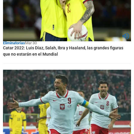
Eliminatorias
Mar 30
Catar 2022: Luis Díaz, Salah, Ibra y Haaland, las grandes figuras
que no estarán en el Mundial