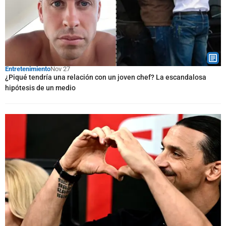
Entretenimiento
Nov 27
¿Piqué tendría una relación con un joven chef? La escandalosa
hipótesis de un medio