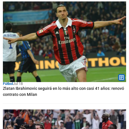
Fútbol
Jul 18
Zlatan Ibrahimovic seguirá en lo más alto con casi 41 años: renovó
contrato con Milan