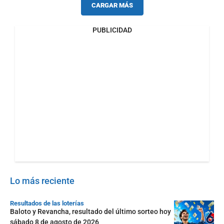
CARGAR MÁS
PUBLICIDAD
Lo más reciente
Resultados de las loterías
Baloto y Revancha, resultado del último sorteo hoy
sábado 8 de agosto de 2026