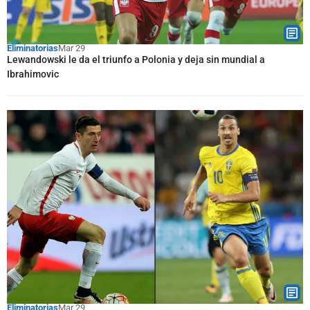
Eliminatorias
Mar 29
Lewandowski le da el triunfo a Polonia y deja sin mundial a
Ibrahimovic
Eliminatorias
Mar 29