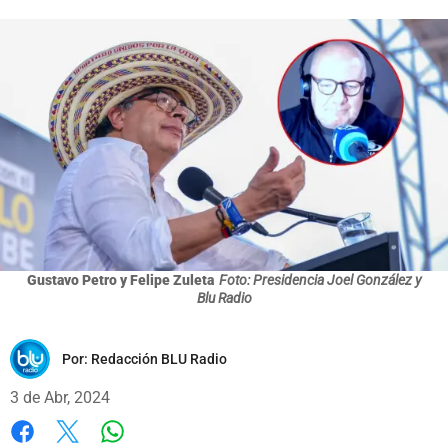
Gustavo Petro y Felipe Zuleta
Foto: Presidencia Joel González y
Blu Radio
Por:
Redacción BLU Radio
3 de Abr, 2024