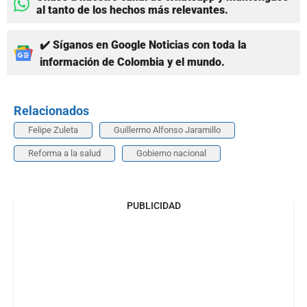
al tanto de los hechos más relevantes.
✔️ Síganos en Google Noticias con toda la
información de Colombia y el mundo.
Relacionados
Felipe Zuleta
Guillermo Alfonso Jaramillo
Reforma a la salud
Gobierno nacional
PUBLICIDAD