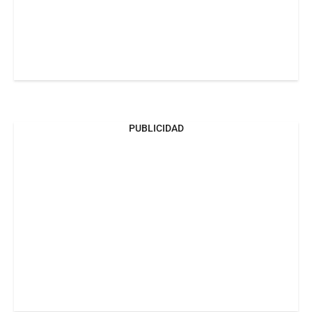
PUBLICIDAD