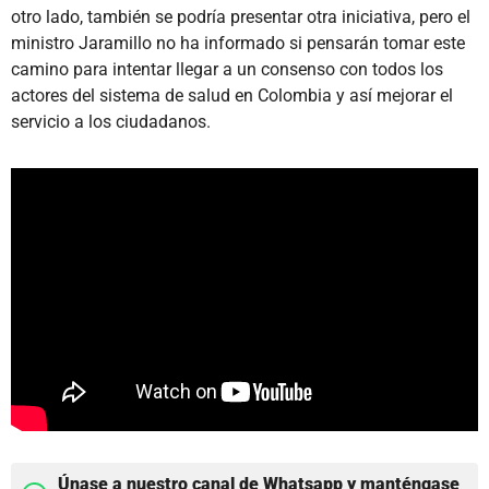
otro lado, también se podría presentar otra iniciativa, pero el
ministro Jaramillo no ha informado si pensarán tomar este
camino para intentar llegar a un consenso con todos los
actores del sistema de salud en Colombia y así mejorar el
servicio a los ciudadanos.
Únase a nuestro canal de Whatsapp y manténgase