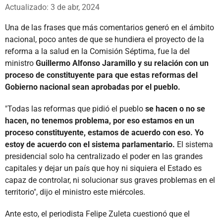
Whatsapp
Facebook
X
Actualizado: 3 de abr, 2024
Una de las frases que más comentarios generó en el ámbito
nacional, poco antes de que se hundiera el proyecto de la
reforma a la salud en la Comisión Séptima, fue la del
ministro
Guillermo Alfonso Jaramillo y su relación con un
proceso de constituyente para que estas reformas del
Gobierno nacional sean aprobadas por el pueblo.
"Todas las reformas que pidió el pueblo
se hacen o no se
hacen, no tenemos problema, por eso estamos en un
proceso constituyente, estamos de acuerdo con eso. Yo
estoy de acuerdo con el sistema parlamentario.
El sistema
presidencial solo ha centralizado el poder en las grandes
capitales y dejar un país que hoy ni siquiera el Estado es
capaz de controlar, ni solucionar sus graves problemas en el
territorio", dijo el ministro este miércoles.
Ante esto, el periodista Felipe Zuleta cuestionó que el