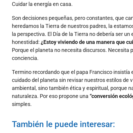
Cuidar la energía en casa.
Son decisiones pequeñas, pero constantes, que camb
heredamos la Tierra de nuestros padres, la estam
la perspectiva. El Día de la Tierra no debería ser 
honestidad:
¿Estoy viviendo de una manera que cu
Porque el planeta no necesita discursos. Necesita p
conciencia.
Termino recordando que el papa Francisco insistía
cuidado del planeta sin revisar nuestros estilos de v
ambiental, sino también ética y espiritual, porque 
naturaleza. Por eso propone una
“conversión ecoló
simples.
También le puede interesar: