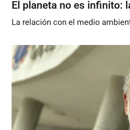
El planeta no es infinito:
La relación con el medio ambient