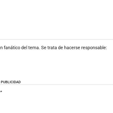
un fanático del tema. Se trata de hacerse responsable:
PUBLICIDAD
”