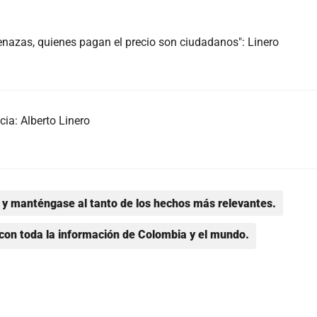
enazas, quienes pagan el precio son ciudadanos": Linero
cia: Alberto Linero
y manténgase al tanto de los hechos más relevantes.
con toda la información de Colombia y el mundo.