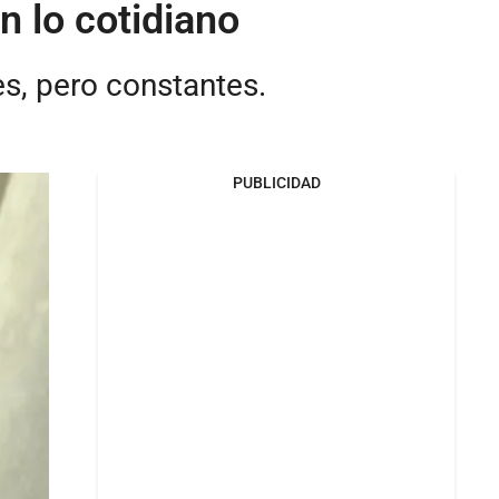
n lo cotidiano
s, pero constantes.
PUBLICIDAD