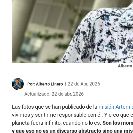
Alberto
|
22 de Abr, 2026
Por:
Alberto Linero
Actualizado: 22 de abr, 2026
Las fotos que se han publicado de la
misión Artemis
vivimos y sentirme responsable con él. Y creo que e
planeta fuera infinito, cuando no lo es.
Son los mome
y que eso no es un discurso abstracto sino una mis