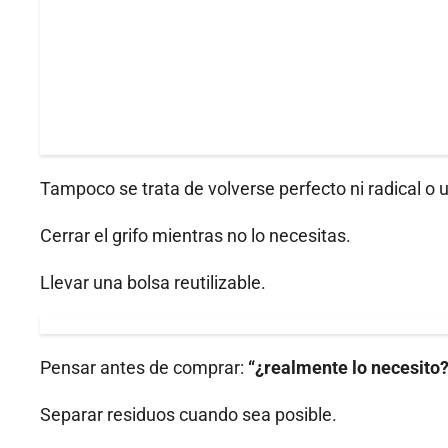
Tampoco se trata de volverse perfecto ni radical o 
Cerrar el grifo mientras no lo necesitas.
Llevar una bolsa reutilizable.
Pensar antes de comprar:
“¿realmente lo necesito?
Separar residuos cuando sea posible.