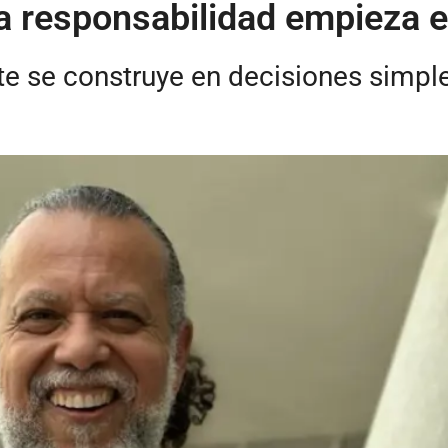
 la responsabilidad empieza e
e se construye en decisiones simple