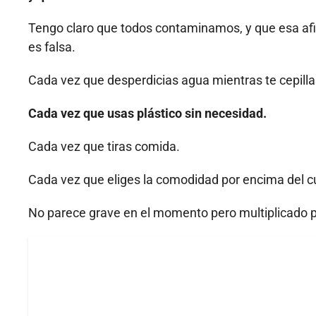
Tengo claro que todos contaminamos, y que esa af
es falsa.
Cada vez que desperdicias agua mientras te cepillas
Cada vez que usas plástico sin necesidad.
Cada vez que tiras comida.
Cada vez que eliges la comodidad por encima del c
No parece grave en el momento pero multiplicado p