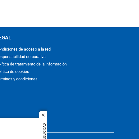
EGAL
ndiciones de acceso a la red
sponsabilidad corporativa
lítica de tratamiento de la información
lítica de cookies
rminos y condiciones
close
PUBLICIDAD