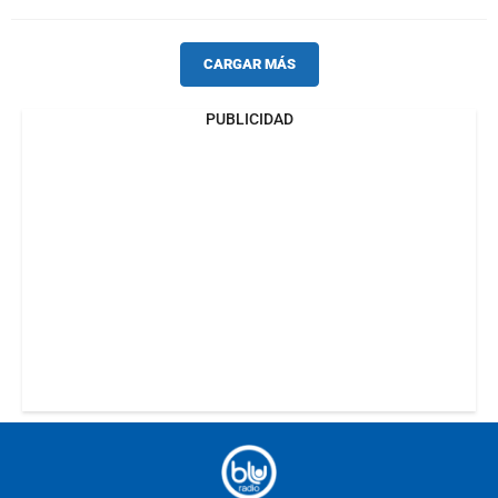
CARGAR MÁS
PUBLICIDAD