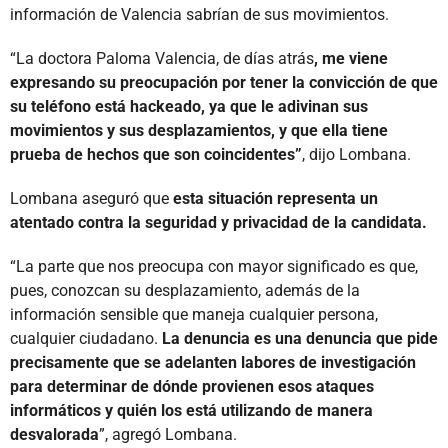
información de Valencia sabrían de sus movimientos.
“La doctora Paloma Valencia, de días atrás
, me viene
expresando su preocupación por tener la convicción de que
su teléfono está hackeado, ya que le adivinan sus
movimientos y sus desplazamientos, y que ella tiene
prueba de hechos que son coincidentes”
, dijo Lombana.
Lombana aseguró que
esta situación representa un
atentado contra la seguridad y privacidad de la candidata.
“La parte que nos preocupa con mayor significado es que,
pues, conozcan su desplazamiento, además de la
información sensible que maneja cualquier persona,
cualquier ciudadano.
La denuncia es una denuncia que pide
precisamente que se adelanten labores de investigación
para determinar de dónde provienen esos ataques
informáticos y quién los está utilizando de manera
desvalorada
”, agregó Lombana.