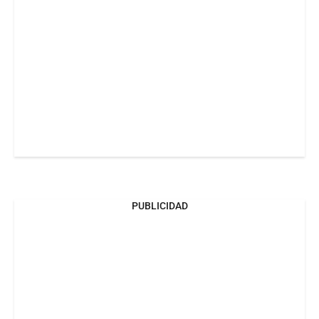
PUBLICIDAD