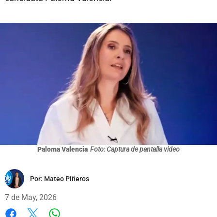
Paloma Valencia
Foto: Captura de pantalla video
Por:
Mateo Piñeros
7 de May, 2026