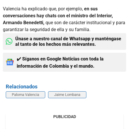
Valencia ha explicado que, por ejemplo,
en sus
conversaciones hay chats con el ministro del Interior,
Armando Benedetti,
que son de carácter institucional y para
garantizar la seguridad de ella y su familia.
Únase a nuestro canal de Whatsapp y manténgase
al tanto de los hechos más relevantes.
✔️ Síganos en Google Noticias con toda la
información de Colombia y el mundo.
Relacionados
Paloma Valencia
Jaime Lombana
PUBLICIDAD