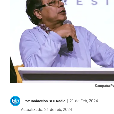
Campaña Pe
|
21 de Feb, 2024
Por:
Redacción BLU Radio
Actualizado: 21 de feb, 2024