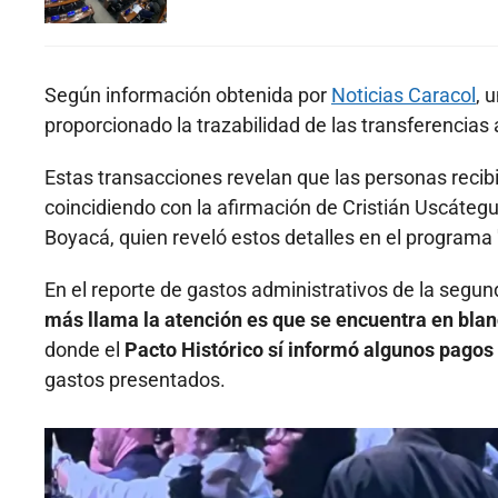
Según información obtenida por
Noticias Caracol
, 
proporcionado la trazabilidad de las transferencias al
Estas transacciones revelan que las personas recib
coincidiendo con la afirmación de Cristián Uscátegu
Boyacá, quien reveló estos detalles en el programa 
En el reporte de gastos administrativos de la segu
más llama la atención es que se encuentra en bla
donde el
Pacto Histórico sí informó algunos pagos 
gastos presentados.