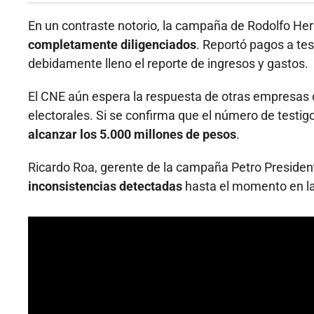
En un contraste notorio, la campaña de Rodolfo He
completamente diligenciados
. Reportó pagos a tes
debidamente lleno el reporte de ingresos y gastos.
El CNE aún espera la respuesta de otras empresas q
electorales. Si se confirma que el número de testi
alcanzar los 5.000 millones de pesos
.
Ricardo Roa, gerente de la campaña Petro Presiden
inconsistencias detectadas
hasta el momento en l