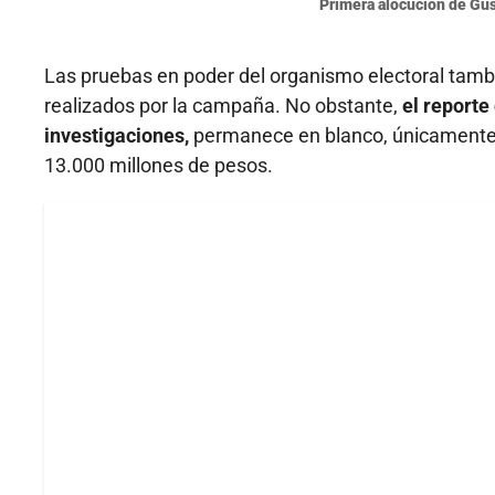
Primera alocución de Gus
Las pruebas en poder del organismo electoral tambi
realizados por la campaña. No obstante,
el reporte
investigaciones,
permanece en blanco, únicamente 
13.000 millones de pesos.