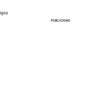
tigos
PUBLICIDAD