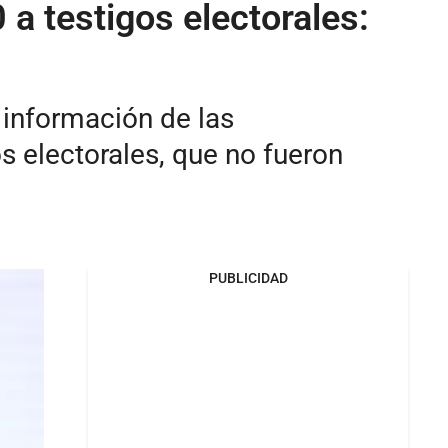
a testigos electorales:
 información de las
os electorales, que no fueron
PUBLICIDAD