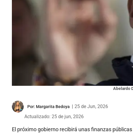
Abelardo D
|
25 de Jun, 2026
Por:
Margarita Bedoya
Actualizado: 25 de jun, 2026
El próximo gobierno recibirá unas finanzas públicas