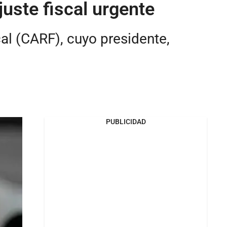
uste fiscal urgente
al (CARF), cuyo presidente,
PUBLICIDAD