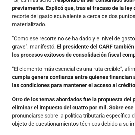
previamente. Explicó que, tras el fracaso de la ley
recorte del gasto equivalente a cerca de dos puntos
materializado.
"Como ese recorte no se ha dado y el nivel de gasto
grave", manifestó.
El presidente del CARF también
los procesos exitosos de consolidación fiscal comp
"El elemento más esencial es una ruta creíble", afi
cumpla genera confianza entre quienes financian al 
las condiciones para mantener el acceso al crédito
Otro de los temas abordados fue la propuesta del 
eliminar el impuesto del cuatro por mil. Sobre ese
pronunciarse sobre la política tributaria específi
objeto de cuestionamientos técnicos debido a su im