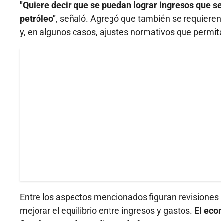
"Quiere decir que se puedan lograr ingresos que s
petróleo"
, señaló. Agregó que también se requieren
y, en algunos casos, ajustes normativos que permit
Entre los aspectos mencionados figuran revisiones
mejorar el equilibrio entre ingresos y gastos.
El eco