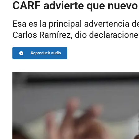
CARF advierte que nuevo 
Esa es la principal advertencia 
Carlos Ramírez, dio declaracion
Reproducir audio