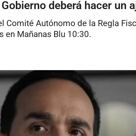
Gobierno deberá hacer un aj
del Comité Autónomo de la Regla Fisc
es en Mañanas Blu 10:30.