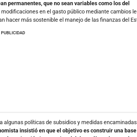
ean permanentes, que no sean variables como los del
 modificaciones en el gasto público mediante cambios l
an hacer más sostenible el manejo de las finanzas del Es
PUBLICIDAD
 a algunas políticas de subsidios y medidas encaminadas
nomista insistió en que el objetivo es construir una base