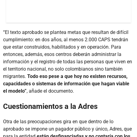
“El texto aprobado se plantea metas que resultan de difícil
cumplimiento: en dos años, al menos 2.000 CAPS tendrán
que estar construidos, habilitados y en operación. Para
entonces, además, esos centros deberán administrar la
información y el registro de todas las personas que viven en
el territorio nacional, no solo colombianos sino también
migrantes.
Todo eso pese a que hoy no existen recursos,
capacidades o sistemas de información que hagan viable
el modelo”
, añade el documento.
Cuestionamientos a la Adres
Otra de las preocupaciones gira en que dentro de lo
aprobado se impone un pagador público y único, Adres, que
para la entidad
están desfinanciadas y no contaría con los