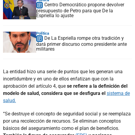
Centro Democrático propone devolver
presupuesto de Petro para que De la
Espriella lo ajuste
Política
De La Espriella rompe otra tradición y
dará primer discurso como presidente ante
militares
La entidad hizo una serie de puntos que les generan una
incertidumbre y en uno de ellos enfatizan que con la
aprobación del artículo 4, que
se refiere a la definición del
modelo de salud, considera que se desfigura el
sistema de
salud.
“Se destruye el concepto de seguridad social y se reemplaza
por una recolección de recursos. Se eliminan conceptos
básicos del aseguramiento como el plan de beneficios.