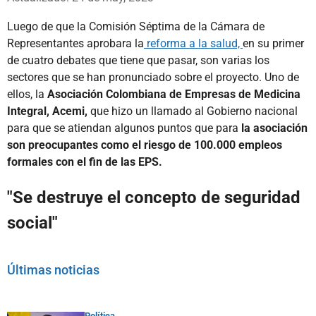
Luego de que la Comisión Séptima de la Cámara de
Representantes aprobara la
reforma a la salud,
en su primer
de cuatro debates que tiene que pasar, son varias los
sectores que se han pronunciado sobre el proyecto. Uno de
ellos, la
Asociación Colombiana de Empresas de Medicina
Integral, Acemi,
que hizo un llamado al Gobierno nacional
para que se atiendan algunos puntos que para
la asociación
son preocupantes como el riesgo de 100.000 empleos
formales con el fin de las EPS.
"Se destruye el concepto de seguridad
social"
Últimas noticias
Política