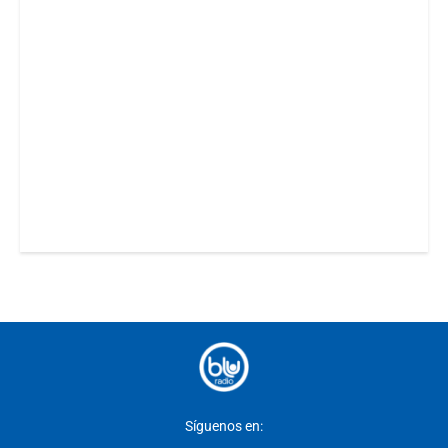
Síguenos en: