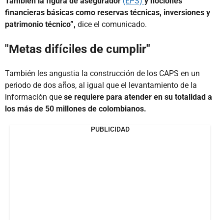
También la figura de asegurador
(EPS)
y nociones
financieras básicas como reservas técnicas, inversiones y
patrimonio técnico”,
dice el comunicado.
"Metas difíciles de cumplir"
También les angustia la construcción de los CAPS en un
periodo de dos años, al igual que el levantamiento de la
información que
se requiere para atender en su totalidad a
los más de 50 millones de colombianos.
PUBLICIDAD