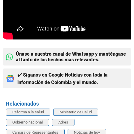
Únase a nuestro canal de Whatsapp y manténgase
al tanto de los hechos más relevantes.
✔️ Síganos en Google Noticias con toda la
información de Colombia y el mundo.
Relacionados
Reforma a la salud
Ministerio de Salud
Gobierno nacional
Adres
Cámara de Representantes
Noticias de hoy