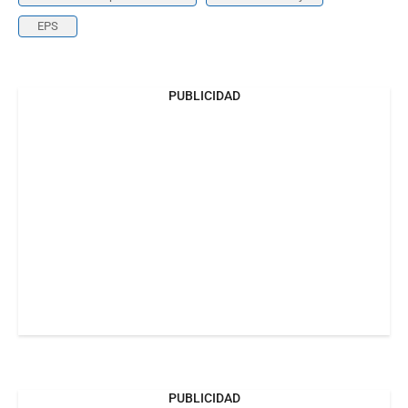
EPS
PUBLICIDAD
PUBLICIDAD