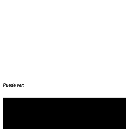
Puede ver: