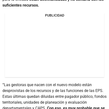
suficientes recursos.
PUBLICIDAD
“Las gestoras que nacen con el nuevo modelo están
desprovistas de los recursos y de las funciones de las EPS.
Estas últimas quedan diluidas entre pagador público, fondos
territoriales, unidades de planeación y evaluación
departamentales y CAPS.
Con eso, es muy probable que se