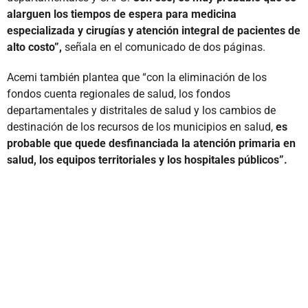
alarguen los tiempos de espera para medicina
especializada y cirugías y atención integral de pacientes de
alto costo”,
señala en el comunicado de dos páginas.
Acemi también plantea que “con la eliminación de los
fondos cuenta regionales de salud, los fondos
departamentales y distritales de salud y los cambios de
destinación de los recursos de los municipios en salud,
es
probable que quede desfinanciada la atención primaria en
salud, los equipos territoriales y los hospitales públicos”.