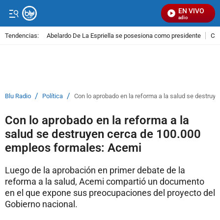
EN VIVO
Señal Visual Radio
Tendencias:
Abelardo De La Espriella se posesiona como presidente
Cal
PUBLICIDAD
/
/
Blu Radio
Política
Con lo aprobado en la reforma a la salud se destru
Con lo aprobado en la reforma a la
salud se destruyen cerca de 100.000
empleos formales: Acemi
Luego de la aprobación en primer debate de la
reforma a la salud, Acemi compartió un documento
en el que expone sus preocupaciones del proyecto del
Gobierno nacional.