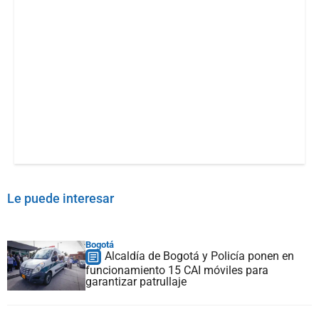
Le puede interesar
Bogotá
Alcaldía de Bogotá y Policía ponen en
funcionamiento 15 CAI móviles para
garantizar patrullaje