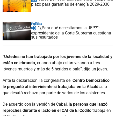
plazo para garantías de energía 2029-2030
Política
“¿Para qué necesitamos la JEP?”:
expresidente de la Corte Suprema cuestiona
sus resultados
“Ustedes no han trabajado por los jóvenes de la localidad y
están celebrando,
cuando abajo están velando a tres
jóvenes muertos y más de 5 heridos a bala”, dijo un joven.
Ante la declaración, la congresista del
Centro Democrático
le preguntó al interviniente si trabajaba en la Alcaldía
, lo
que desató rechazo por parte de varios de los asistentes.
De acuerdo con la versión de Cabal,
la persona que lanzó
reproches durante el acto en el CAI de El Codito
trabaja en