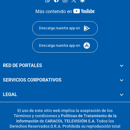
youtube-
Más contenido en
footer
Descarga nuestra app en
Descarga nuestra app en
RED DE PORTALES
SERVICIOS CORPORATIVOS
LEGAL
El uso de este sitio web implica la aceptación de los
Términos y condiciones
y
Políticas de Tratamiento de la
Información
de
CARACOL TELEVISIÓN S.A.
Todos los
Derechos Reservados D.R.A. Prohibida su reproducción total