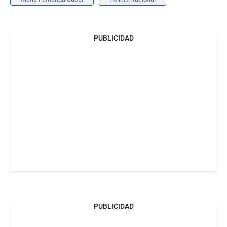
PUBLICIDAD
PUBLICIDAD