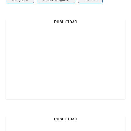
PUBLICIDAD
PUBLICIDAD