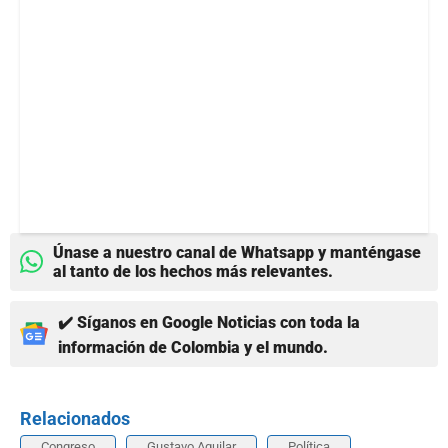
Únase a nuestro canal de Whatsapp y manténgase
al tanto de los hechos más relevantes.
✔️ Síganos en Google Noticias con toda la
información de Colombia y el mundo.
Relacionados
Congreso
Gustavo Aguilar
Política