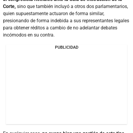
Corte,
sino que también incluyó a otros dos parlamentarios,
quien supuestamente actuaron de forma similar,
presionando de forma indebida a sus representantes legales
para obtener réditos a cambio de no adelantar debates
incómodos en su contra.
PUBLICIDAD