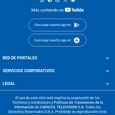
youtube-
Más contenido en
footer
Descarga nuestra app en
Descarga nuestra app en
RED DE PORTALES
SERVICIOS CORPORATIVOS
LEGAL
El uso de este sitio web implica la aceptación de los
Términos y condiciones
y
Políticas de Tratamiento de la
Información
de
CARACOL TELEVISIÓN S.A.
Todos los
Derechos Reservados D.R.A. Prohibida su reproducción total