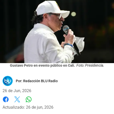
Gustavo Petro en evento público en Cali.
Foto: Presidencia.
Por:
Redacción BLU Radio
26 de Jun, 2026
Whatsapp
Facebook
X
Actualizado: 26 de jun, 2026