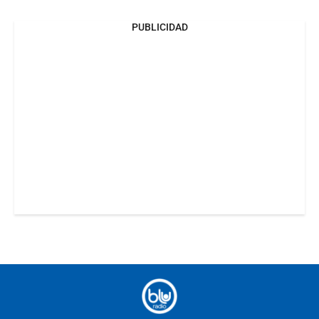
PUBLICIDAD