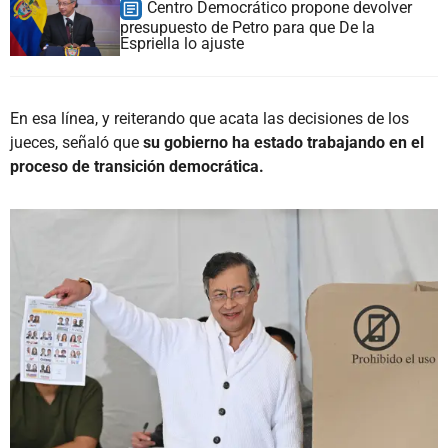
Centro Democrático propone devolver
presupuesto de Petro para que De la
Espriella lo ajuste
En esa línea, y reiterando que acata las decisiones de los
jueces, señaló que
su gobierno ha estado trabajando en el
proceso de transición democrática.