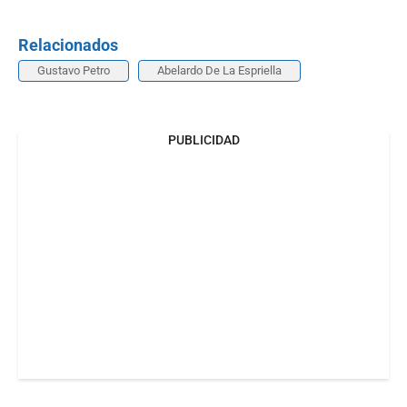
Relacionados
Gustavo Petro
Abelardo De La Espriella
PUBLICIDAD