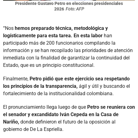
Presidente Gustavo Petro en elecciones presidenciales
2026
Foto: AFP
“Nos
hemos preparado técnica, metodológica y
logísticamente para esta tarea. En esta labor
han
participado más de 200 funcionarios compilando la
información y se han recopilado las prioridades de atención
inmediata con la finalidad de garantizar la continuidad del
Estado, que es un principio constitucional.
Finalmente,
Petro pidió que este ejercicio sea respetando
los principios de la transparencia,
ágil y útil y buscando el
fortalecimiento de la institucionalidad colombiana.
El pronunciamiento llega luego de que
Petro se reuniera con
el senador y excandidato Iván Cepeda en la Casa de
Nariño,
donde definieron el futuro de la oposición al
gobierno de De La Espriella.