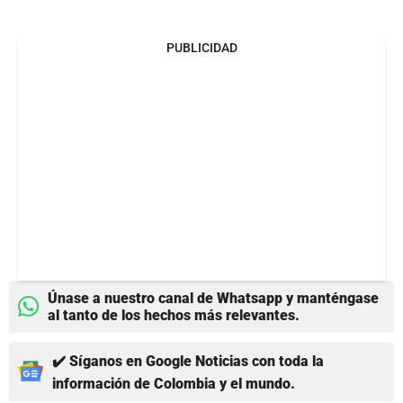
PUBLICIDAD
Únase a nuestro canal de Whatsapp y manténgase
al tanto de los hechos más relevantes.
✔️ Síganos en Google Noticias con toda la
información de Colombia y el mundo.