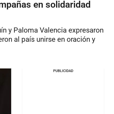
mpañas en solidaridad
uín y Paloma Valencia expresaron
ron al país unirse en oración y
PUBLICIDAD