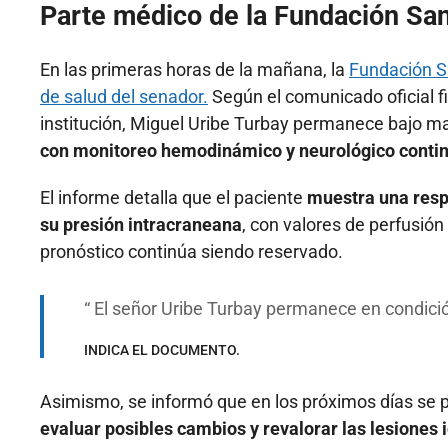
Parte médico de la Fundación Sa
En las primeras horas de la mañana, la
Fundación S
de salud del senador.
Según el comunicado oficial fi
institución, Miguel Uribe Turbay permanece bajo man
con monitoreo hemodinámico y neurológico contin
El informe detalla que el paciente
muestra una resp
su presión intracraneana
, con valores de perfusión
pronóstico continúa siendo reservado.
El señor Uribe Turbay permanece en condición
INDICA EL DOCUMENTO.
Asimismo, se informó que en los próximos días se 
evaluar posibles cambios y revalorar las lesiones i