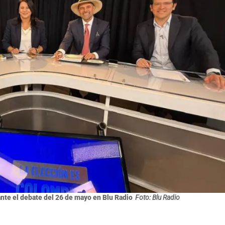
nte el debate del 26 de mayo en Blu Radio
Foto: Blu Radio