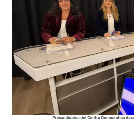
Precandidatos del Centro Democrático dura