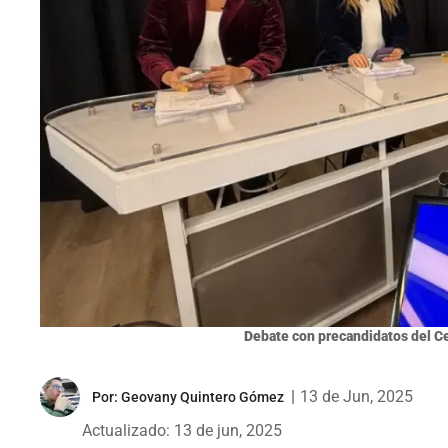
Debate con precandidatos del C
|
13 de Jun, 2025
Por:
Geovany Quintero Gómez
Actualizado: 13 de jun, 2025