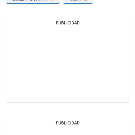
PUBLICIDAD
PUBLICIDAD