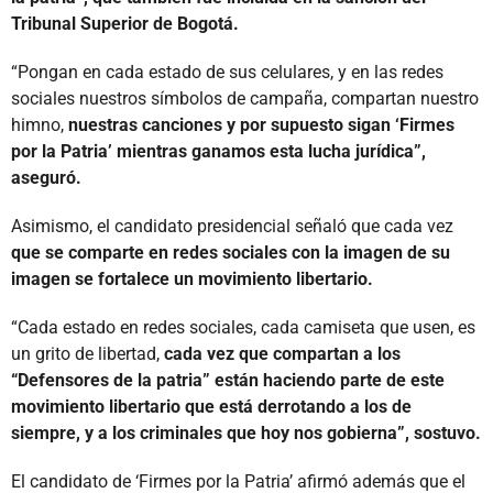
Tribunal Superior de Bogotá.
“Pongan en cada estado de sus celulares, y en las redes
sociales nuestros símbolos de campaña, compartan nuestro
himno,
nuestras canciones y por supuesto sigan ‘Firmes
por la Patria’ mientras ganamos esta lucha jurídica”,
aseguró.
Asimismo, el candidato presidencial señaló que cada vez
que se comparte en redes sociales con la imagen de su
imagen se fortalece un movimiento libertario.
“Cada estado en redes sociales, cada camiseta que usen, es
un grito de libertad,
cada vez que compartan a los
“Defensores de la patria” están haciendo parte de este
movimiento libertario que está derrotando a los de
siempre, y a los criminales que hoy nos gobierna”, sostuvo.
El candidato de ‘Firmes por la Patria’ afirmó además que el