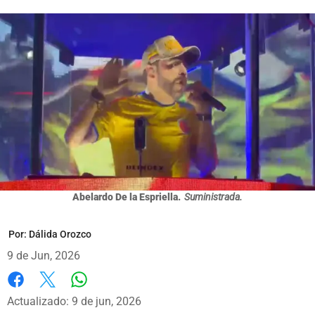
Abelardo De la Espriella.
Suministrada.
Por:
Dálida Orozco
9 de Jun, 2026
Whatsapp
Facebook
X
Actualizado: 9 de jun, 2026