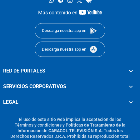
youtube-
Más contenido en
footer
Descarga nuestra app en
Descarga nuestra app en
RED DE PORTALES
SERVICIOS CORPORATIVOS
LEGAL
El uso de este sitio web implica la aceptación de los
Términos y condiciones
y
Políticas de Tratamiento de la
Información
de
CARACOL TELEVISIÓN S.A.
Todos los
Derechos Reservados D.R.A. Prohibida su reproducción total