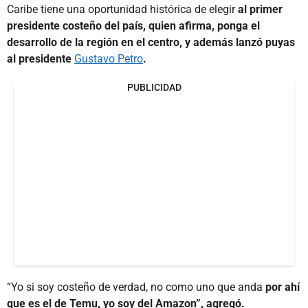
Caribe tiene una oportunidad histórica de elegir
al primer
presidente costeño del país, quien afirma, ponga el
desarrollo de la región en el centro, y además lanzó puyas
al presidente
Gustavo Petro
.
PUBLICIDAD
“Yo si soy costeño de verdad, no como uno que anda
por ahí
que es el de Temu, yo soy del Amazon”, agregó.