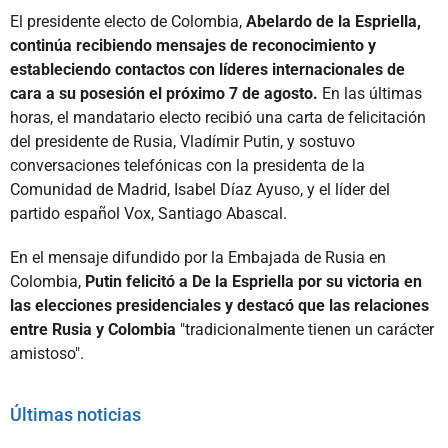
El presidente electo de Colombia,
Abelardo de la Espriella,
continúa recibiendo mensajes de reconocimiento y
estableciendo contactos con líderes internacionales de
cara a su posesión el próximo 7 de agosto.
En las últimas
horas, el mandatario electo recibió una carta de felicitación
del presidente de Rusia, Vladímir Putin, y sostuvo
conversaciones telefónicas con la presidenta de la
Comunidad de Madrid, Isabel Díaz Ayuso, y el líder del
partido español Vox, Santiago Abascal.
En el mensaje difundido por la Embajada de Rusia en
Colombia,
Putin felicitó a De la Espriella por su victoria en
las elecciones presidenciales y destacó que las relaciones
entre Rusia y Colombia
"tradicionalmente tienen un carácter
amistoso".
Últimas noticias