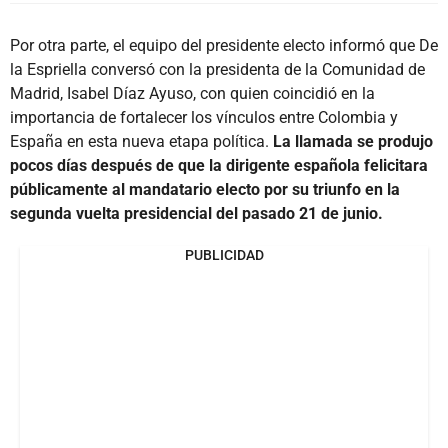
Por otra parte, el equipo del presidente electo informó que De
la Espriella conversó con la presidenta de la Comunidad de
Madrid, Isabel Díaz Ayuso, con quien coincidió en la
importancia de fortalecer los vínculos entre Colombia y
España en esta nueva etapa política.
La llamada se produjo
pocos días después de que la dirigente española felicitara
públicamente al mandatario electo por su triunfo en la
segunda vuelta presidencial del pasado 21 de junio.
PUBLICIDAD