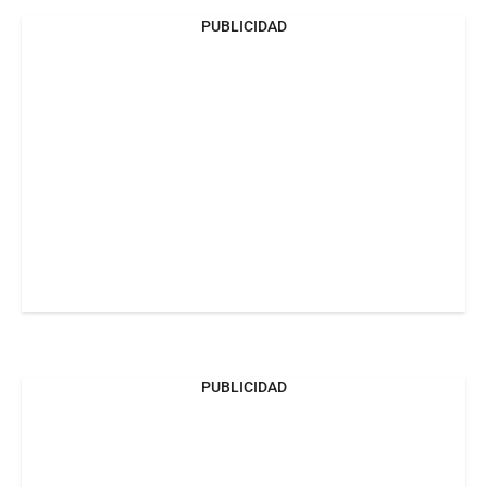
PUBLICIDAD
PUBLICIDAD