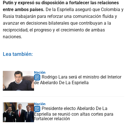
Putin y expresó su disposición a fortalecer las relaciones
entre ambos países.
De la Espriella aseguró que Colombia y
Rusia trabajarán para reforzar una comunicación fluida y
avanzar en decisiones bilaterales que contribuyan a la
reciprocidad, el progreso y el crecimiento de ambas
naciones.
Lea también:
Nación
Rodrigo Lara será el ministro del Interior
de Abelardo De La Espriella
Nación
Presidente electo Abelardo De La
Espriella se reunió con altas cortes para
fortalecer relación