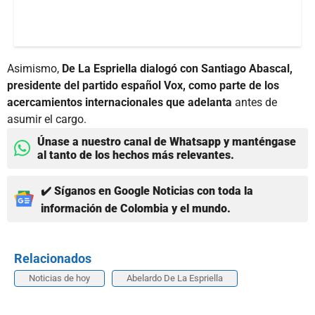
Asimismo,
De La Espriella dialogó con Santiago Abascal,
presidente del partido español Vox, como parte de los
acercamientos internacionales que adelanta
antes de
asumir el cargo.
Únase a nuestro canal de Whatsapp y manténgase
al tanto de los hechos más relevantes.
✔️ Síganos en Google Noticias con toda la
información de Colombia y el mundo.
Relacionados
Noticias de hoy
Abelardo De La Espriella