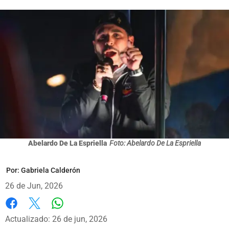
Abelardo De La Espriella
Foto: Abelardo De La Espriella
Por:
Gabriela Calderón
26 de Jun, 2026
Whatsapp
Facebook
X
Actualizado: 26 de jun, 2026