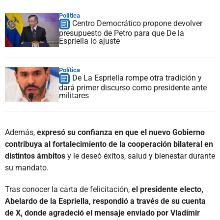
Política
Centro Democrático propone devolver
presupuesto de Petro para que De la
Espriella lo ajuste
Política
De La Espriella rompe otra tradición y
dará primer discurso como presidente ante
militares
Además,
expresó su confianza en que el nuevo Gobierno
contribuya al fortalecimiento de la cooperación bilateral en
distintos ámbitos
y le deseó éxitos, salud y bienestar durante
su mandato.
Tras conocer la carta de felicitación,
el presidente electo,
Abelardo de la Espriella, respondió a través de su cuenta
de X, donde agradeció el mensaje enviado por Vladímir