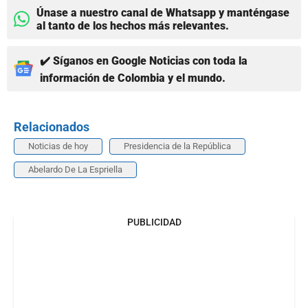
Únase a nuestro canal de Whatsapp y manténgase
al tanto de los hechos más relevantes.
✔️ Síganos en Google Noticias con toda la
información de Colombia y el mundo.
Relacionados
Noticias de hoy
Presidencia de la República
Abelardo De La Espriella
PUBLICIDAD