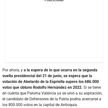
Por ahora, y
a la espera de lo que ocurra en la segunda
vuelta presidencial del 21 de junio, se espera que la
votación de Abelardo de la Espriella supere los 686.000
votos que obtuvo Rodolfo Hernández en 2022
. Si se tiene
en cuenta que Paloma Valencia ya se unió a su aspiración,
el candidato de Defensores de la Patria podría acercarse a
los 800.000 votos en la capital de Antioquia.