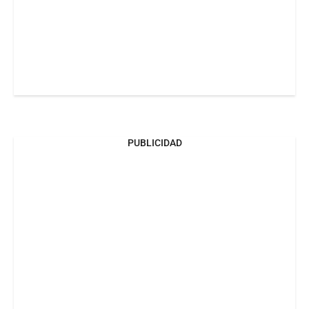
PUBLICIDAD