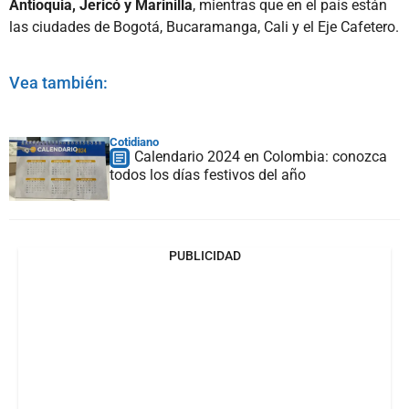
Antioquia, Jericó y Marinilla
, mientras que en el país están
las ciudades de Bogotá, Bucaramanga, Cali y el Eje Cafetero.
Vea también:
Cotidiano
Calendario 2024 en Colombia: conozca
todos los días festivos del año
PUBLICIDAD