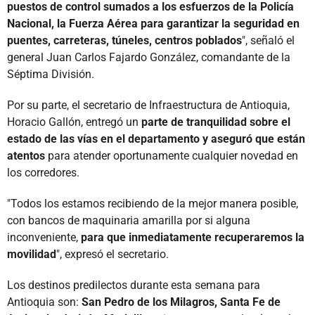
puestos de control sumados a los esfuerzos de la Policía
Nacional, la Fuerza Aérea para garantizar la seguridad en
puentes, carreteras, túneles, centros poblados
", señaló el
general Juan Carlos Fajardo González, comandante de la
Séptima División.
Por su parte, el secretario de Infraestructura de Antioquia,
Horacio Gallón, entregó un
parte de tranquilidad sobre el
estado de las vías en el departamento y aseguró que están
atentos
para atender oportunamente cualquier novedad en
los corredores.
"Todos los estamos recibiendo de la mejor manera posible,
con bancos de maquinaria amarilla por si alguna
inconveniente,
para que inmediatamente recuperaremos la
movilidad
", expresó el secretario.
Los destinos predilectos durante esta semana para
Antioquia son:
San Pedro de los Milagros, Santa Fe de