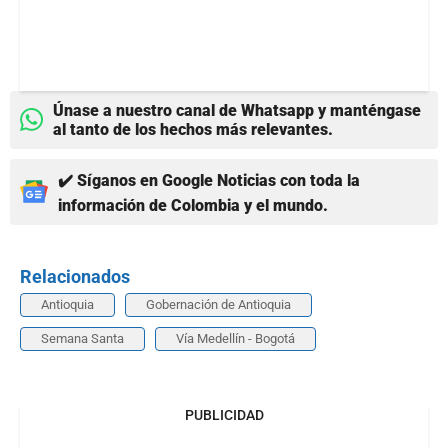
Únase a nuestro canal de Whatsapp y manténgase
al tanto de los hechos más relevantes.
✔️ Síganos en Google Noticias con toda la
información de Colombia y el mundo.
Relacionados
Antioquia
Gobernación de Antioquia
Semana Santa
Vía Medellín - Bogotá
PUBLICIDAD