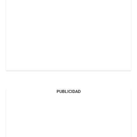
PUBLICIDAD