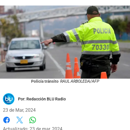
Policía tránsito
RAUL ARBOLEDA/AFP
Por:
Redacción BLU Radio
23 de Mar, 2024
Whatsapp
Facebook
X
Actualizado: 23 de mar, 2024