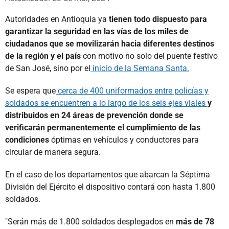
Autoridades en Antioquia ya
tienen todo dispuesto para
garantizar la seguridad en las vías de los miles de
ciudadanos que se movilizarán hacia diferentes destinos
de la región y el país
con motivo no solo del puente festivo
de San José, sino por el
inicio de la Semana Santa.
Se espera que
cerca de 400 uniformados entre policías y
soldados se encuentren a lo largo de los seis ejes viales
y
distribuidos en 24 áreas de prevención donde se
verificarán permanentemente el cumplimiento de las
condiciones
óptimas en vehículos y conductores para
circular de manera segura.
En el caso de los departamentos que abarcan la Séptima
División del Ejército el dispositivo contará con hasta 1.800
soldados.
"Serán más de 1.800 soldados desplegados en
más de 78