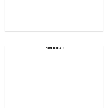
PUBLICIDAD