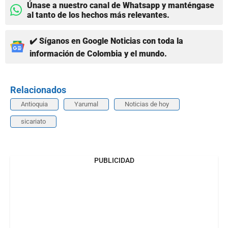
Únase a nuestro canal de Whatsapp y manténgase
al tanto de los hechos más relevantes.
✔️ Síganos en Google Noticias con toda la
información de Colombia y el mundo.
Relacionados
Antioquia
Yarumal
Noticias de hoy
sicariato
PUBLICIDAD