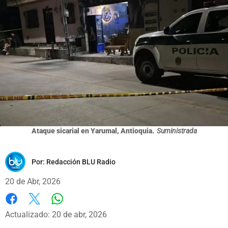
Ataque sicarial en Yarumal, Antioquia.
Suministrada
Por:
Redacción BLU Radio
20 de Abr, 2026
Whatsapp
Facebook
X
Actualizado: 20 de abr, 2026